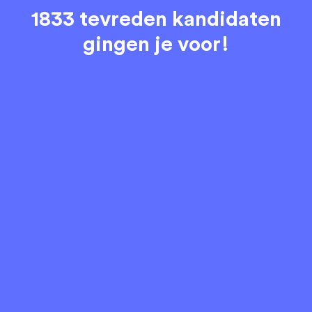
1833 tevreden kandidaten
gingen je voor!