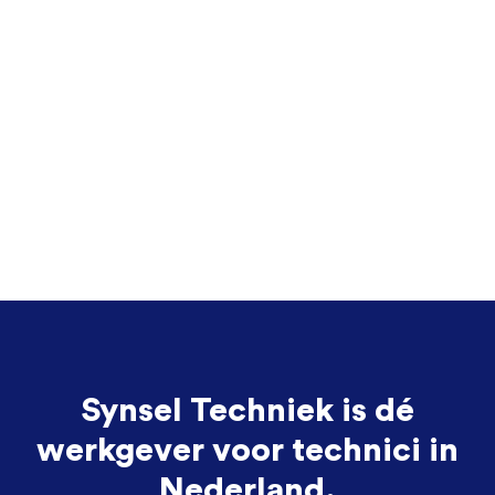
Synsel Techniek is dé
werkgever voor technici in
Nederland.