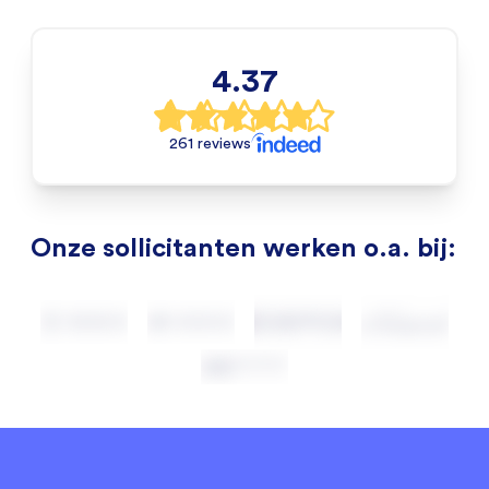
4.37
261 reviews
Onze sollicitanten werken o.a. bij: