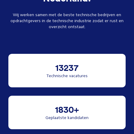
Wij werken samen met de beste technische bedrijven en
opdrachtgevers in de technische industrie zodat er rust en
overzicht ontstaat.
13237
Technische vacatures
1830+
Geplaatste kandidaten