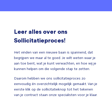
Leer alles over ons
Sollicitatieproces!
Het vinden van een nieuwe baan is spannend, dat
begrijpen we maar al te goed. Je wilt weten waar je
aan toe bent, wat je kunt verwachten, en hoe wij je
kunnen helpen om die volgende stap te zetten.
Daarom hebben we ons sollicitatieproces zo
eenvoudig én overzichtelijk mogelijk gemaakt. Van je
eerste klik op de sollicitatieknop tot het tekenen
van je contract staan onze specialisten voor je klaar.