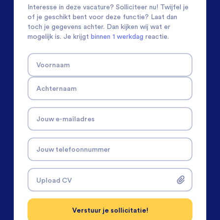
Interesse in deze vacature? Solliciteer nu! Twijfel je
of je geschikt bent voor deze functie? Laat dan
toch je gegevens achter. Dan kijken wij wat er
mogelijk is. Je krijgt
binnen 1 werkdag
reactie.
Voornaam
Achternaam
Jouw e-mailadres
Jouw telefoonnummer
Upload CV
Verstuur je sollicitatie!