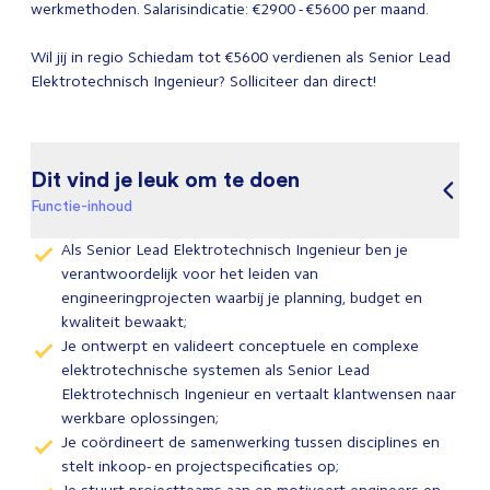
werkmethoden. Salarisindicatie: €2900 - €5600 per maand.
Wil jij in regio Schiedam tot €5600 verdienen als Senior Lead
Elektrotechnisch Ingenieur? Solliciteer dan direct!
Dit vind je leuk om te doen
Functie-inhoud
Als Senior Lead Elektrotechnisch Ingenieur ben je
verantwoordelijk voor het leiden van
engineeringprojecten waarbij je planning, budget en
kwaliteit bewaakt;
Je ontwerpt en valideert conceptuele en complexe
elektrotechnische systemen als Senior Lead
Elektrotechnisch Ingenieur en vertaalt klantwensen naar
werkbare oplossingen;
Je coördineert de samenwerking tussen disciplines en
stelt inkoop- en projectspecificaties op;