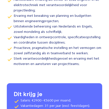
elektrotechniek met verantwoordelijkheid voor
projectleiding;
Ervaring met bewaking van planning en budgetten
binnen engineeringprojecten;
Uitstekende beheersing van Nederlands en Engels,
zowel mondeling als schriftelijk;
Vaardigheden in ontwerpcontrole, specificatieopstelling
en coördinatie tussen disciplines;
Proactieve, pragmatische instelling en het vermogen om
zowel zelfstandig als in teamverband te werken;
Sterk verantwoordelijkheidsgevoel en ervaring met het
motiveren en aansturen van projectteams;
Dit krijg je
Salaris: €2900 - €5600 per maand;
Vakantiedagen: 31 per jaar (excl. feestdagen);