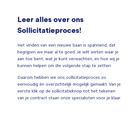
Leer alles over ons
Sollicitatieproces!
Het vinden van een nieuwe baan is spannend, dat
begrijpen we maar al te goed. Je wilt weten waar je
aan toe bent, wat je kunt verwachten, en hoe wij je
kunnen helpen om die volgende stap te zetten.
Daarom hebben we ons sollicitatieproces zo
eenvoudig én overzichtelijk mogelijk gemaakt. Van je
eerste klik op de sollicitatieknop tot het tekenen
van je contract staan onze specialisten voor je klaar.