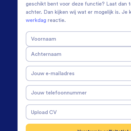
geschikt bent voor deze functie? Laat dan 
achter. Dan kijken wij wat er mogelijk is. Je 
werkdag
reactie.
Voornaam
Achternaam
Jouw e-mailadres
Jouw telefoonnummer
Upload CV