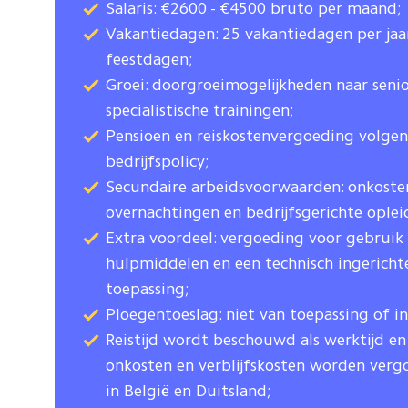
Salaris: €2600 - €4500 bruto per maand;
Vakantiedagen: 25 vakantiedagen per jaar
feestdagen;
Groei: doorgroeimogelijkheden naar senio
specialistische trainingen;
Pensioen en reiskostenvergoeding volgen
bedrijfspolicy;
Secundaire arbeidsvoorwaarden: onkost
overnachtingen en bedrijfsgerichte oplei
Extra voordeel: vergoeding voor gebruik 
hulpmiddelen en een technisch ingericht
toepassing;
Ploegentoeslag: niet van toepassing of in
Reistijd wordt beschouwd als werktijd en
onkosten en verblijfskosten worden verg
in België en Duitsland;