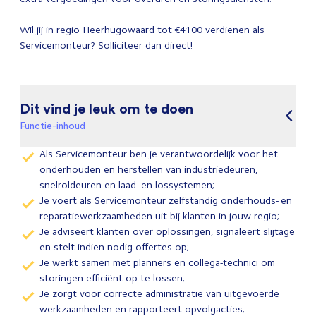
Wil jij in regio Heerhugowaard tot €4100 verdienen als
Servicemonteur? Solliciteer dan direct!
Dit vind je leuk om te doen
Functie-inhoud
Als Servicemonteur ben je verantwoordelijk voor het
onderhouden en herstellen van industriedeuren,
snelroldeuren en laad- en lossystemen;
Je voert als Servicemonteur zelfstandig onderhouds- en
reparatiewerkzaamheden uit bij klanten in jouw regio;
Je adviseert klanten over oplossingen, signaleert slijtage
en stelt indien nodig offertes op;
Je werkt samen met planners en collega-technici om
storingen efficiënt op te lossen;
Je zorgt voor correcte administratie van uitgevoerde
werkzaamheden en rapporteert opvolgacties;