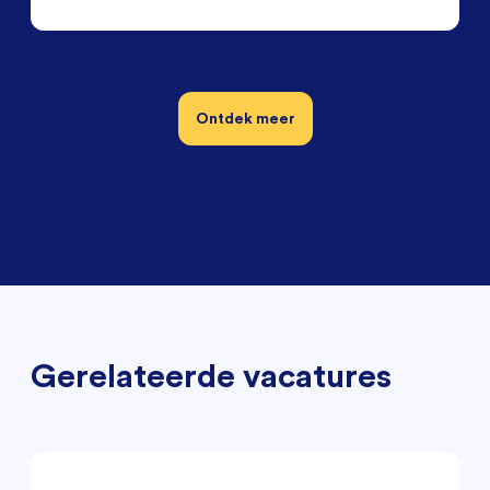
Ontdek meer
Gerelateerde vacatures