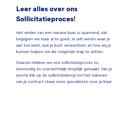
Leer alles over ons
Sollicitatieproces!
Het vinden van een nieuwe baan is spannend, dat
begrijpen we maar al te goed. Je wilt weten waar je
aan toe bent, wat je kunt verwachten, en hoe wij je
kunnen helpen om die volgende stap te zetten.
Daarom hebben we ons sollicitatieproces zo
eenvoudig én overzichtelijk mogelijk gemaakt. Van je
eerste klik op de sollicitatieknop tot het tekenen
van je contract staan onze specialisten voor je klaar.