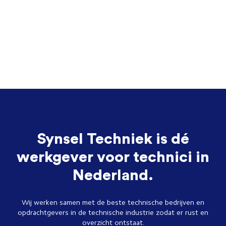
Synsel Techniek is dé
werkgever voor technici in
Nederland.
Wij werken samen met de beste technische bedrijven en
opdrachtgevers in de technische industrie zodat er rust en
overzicht ontstaat.