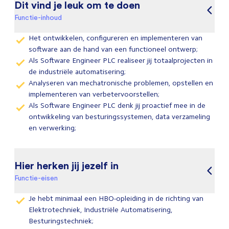
Dit vind je leuk om te doen
Functie-inhoud
Het ontwikkelen, configureren en implementeren van
software aan de hand van een functioneel ontwerp;
Als Software Engineer PLC realiseer jij totaalprojecten in
de industriële automatisering;
Analyseren van mechatronische problemen, opstellen en
implementeren van verbetervoorstellen;
Als Software Engineer PLC denk jij proactief mee in de
ontwikkeling van besturingssystemen, data verzameling
en verwerking;
Hier herken jij jezelf in
Functie-eisen
Je hebt minimaal een HBO-opleiding in de richting van
Elektrotechniek, Industriële Automatisering,
Besturingstechniek;