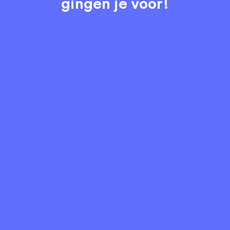
gingen je voor!