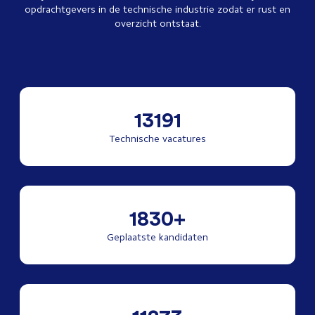
opdrachtgevers in de technische industrie zodat er rust en
overzicht ontstaat.
13191
Technische vacatures
1830+
Geplaatste kandidaten