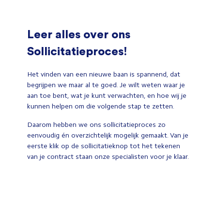
Leer alles over ons
Sollicitatieproces!
Het vinden van een nieuwe baan is spannend, dat
begrijpen we maar al te goed. Je wilt weten waar je
aan toe bent, wat je kunt verwachten, en hoe wij je
kunnen helpen om die volgende stap te zetten.
Daarom hebben we ons sollicitatieproces zo
eenvoudig én overzichtelijk mogelijk gemaakt. Van je
eerste klik op de sollicitatieknop tot het tekenen
van je contract staan onze specialisten voor je klaar.