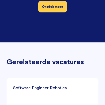
Ontdek meer
Gerelateerde vacatures
Software Engineer Robotica