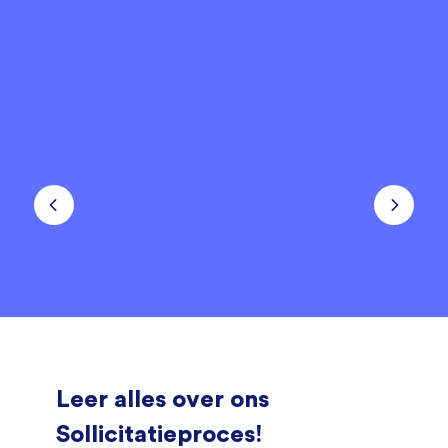
Leer alles over ons
Sollicitatieproces!