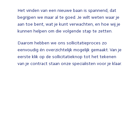
Het vinden van een nieuwe baan is spannend, dat
begrijpen we maar al te goed. Je wilt weten waar je
aan toe bent, wat je kunt verwachten, en hoe wij je
kunnen helpen om die volgende stap te zetten.
Daarom hebben we ons sollicitatieproces zo
eenvoudig én overzichtelijk mogelijk gemaakt. Van je
eerste klik op de sollicitatieknop tot het tekenen
van je contract staan onze specialisten voor je klaar.