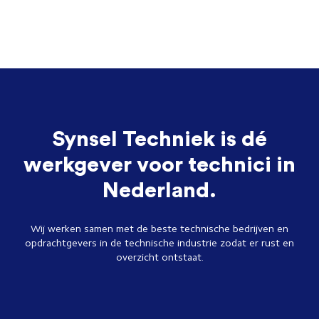
Synsel Techniek is dé
werkgever voor technici in
Nederland.
Wij werken samen met de beste technische bedrijven en
opdrachtgevers in de technische industrie zodat er rust en
overzicht ontstaat.