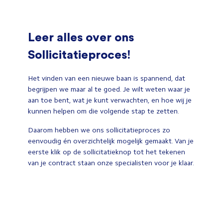
Leer alles over ons
Sollicitatieproces!
Het vinden van een nieuwe baan is spannend, dat
begrijpen we maar al te goed. Je wilt weten waar je
aan toe bent, wat je kunt verwachten, en hoe wij je
kunnen helpen om die volgende stap te zetten.
Daarom hebben we ons sollicitatieproces zo
eenvoudig én overzichtelijk mogelijk gemaakt. Van je
eerste klik op de sollicitatieknop tot het tekenen
van je contract staan onze specialisten voor je klaar.