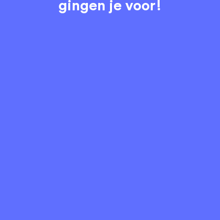
gingen je voor!