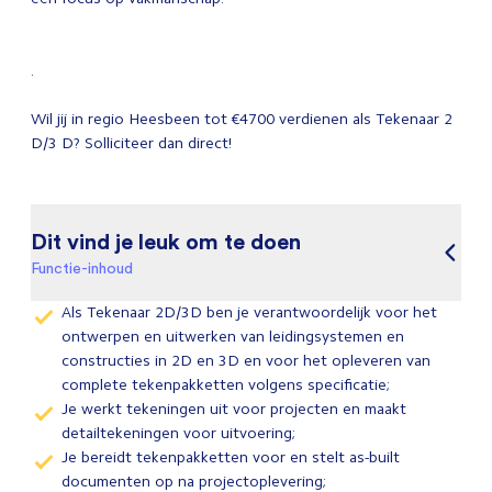
.
Wil jij in regio Heesbeen tot €4700 verdienen als Tekenaar 2
D/3 D? Solliciteer dan direct!
Dit vind je leuk om te doen
Functie-inhoud
Als Tekenaar 2D/3D ben je verantwoordelijk voor het
ontwerpen en uitwerken van leidingsystemen en
constructies in 2D en 3D en voor het opleveren van
complete tekenpakketten volgens specificatie;
Je werkt tekeningen uit voor projecten en maakt
detailtekeningen voor uitvoering;
Je bereidt tekenpakketten voor en stelt as-built
documenten op na projectoplevering;