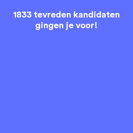
1833 tevreden kandidaten
gingen je voor!