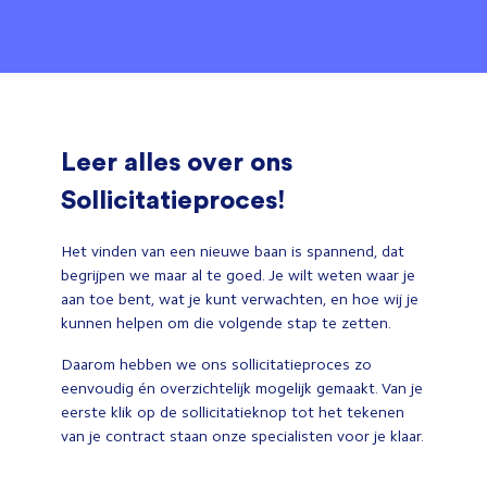
Leer alles over ons
Sollicitatieproces!
Het vinden van een nieuwe baan is spannend, dat
begrijpen we maar al te goed. Je wilt weten waar je
aan toe bent, wat je kunt verwachten, en hoe wij je
kunnen helpen om die volgende stap te zetten.
Daarom hebben we ons sollicitatieproces zo
eenvoudig én overzichtelijk mogelijk gemaakt. Van je
eerste klik op de sollicitatieknop tot het tekenen
van je contract staan onze specialisten voor je klaar.