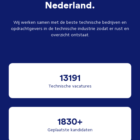
Nederland.
Wij werken samen met de beste technische bedrijven en
opdrachtgevers in de technische industrie zodat er rust en
overzicht ontstaat.
13191
Technische vacatures
1830+
Geplaatste kandidaten