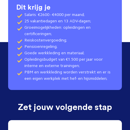
Dit krijg je
Salaris: €2600 - €4000 per maand;
25 vakantiedagen en 13 ADV-dagen;
Groeimogelijkheden: opleidingen en
certificeringen;
Reiskostenvergoeding;
Pensioenregeling;
Goede werkkleding en materiaal;
Opleidingsbudget van €1.500 per jaar voor
interne en externe trainingen;
PBM en werkkleding worden verstrekt en er is
een eigen werkplek met hef- en hijsmiddelen;
Zet jouw volgende stap