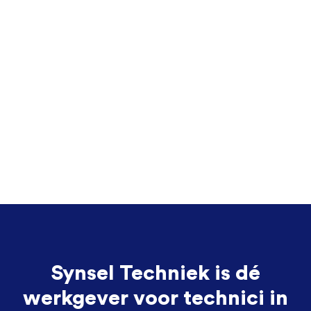
Synsel Techniek is dé
werkgever voor technici in