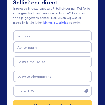
Solliciteer direct
Interesse in deze vacature? Solliciteer nu! Twijfel je
of je geschikt bent voor deze functie? Laat dan
toch je gegevens achter. Dan kijken wij wat er
mogelijk is. Je krijgt
binnen 1 werkdag
reactie.
Voornaam
Achternaam
Jouw e-mailadres
Jouw telefoonnummer
Upload CV