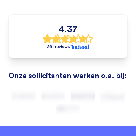
4.37
261 reviews
Onze sollicitanten werken o.a. bij: