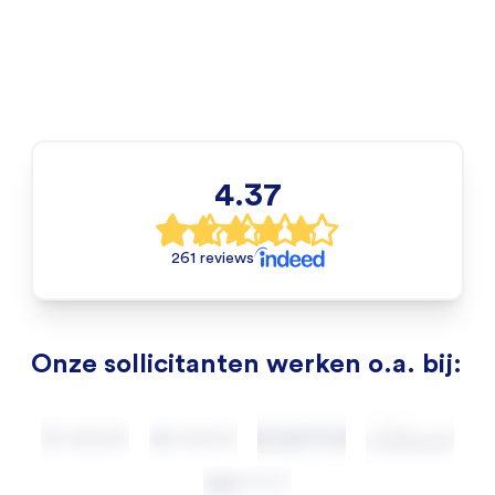
4.37
261 reviews
Onze sollicitanten werken o.a. bij: