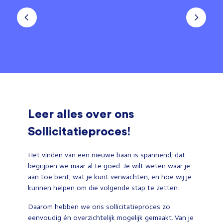
Leer alles over ons
Sollicitatieproces!
Het vinden van een nieuwe baan is spannend, dat
begrijpen we maar al te goed. Je wilt weten waar je
aan toe bent, wat je kunt verwachten, en hoe wij je
kunnen helpen om die volgende stap te zetten.
Daarom hebben we ons sollicitatieproces zo
eenvoudig én overzichtelijk mogelijk gemaakt. Van je