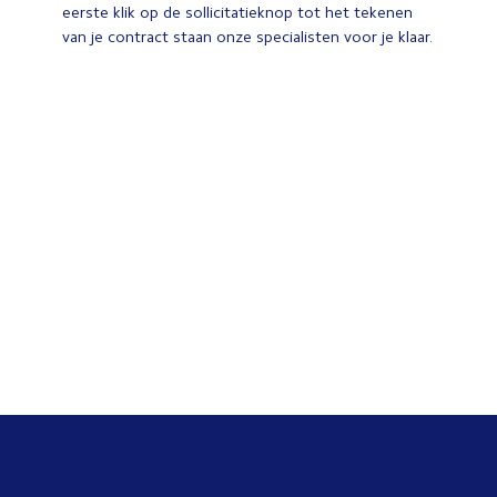
eerste klik op de sollicitatieknop tot het tekenen
van je contract staan onze specialisten voor je klaar.