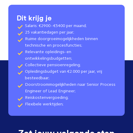
Dit krijg je
Salaris: €2900 - €5400 per maand;
25 vakantiedagen per jaar;
Ruime doorgroeimogelijkheden binnen
technische en procesfuncties;
Relevante opleidings- en
ontwikkelingsbudgetten;
Collectieve pensioenregeling;
Opleidingsbudget van €2.000 per jaar, vrij
besteedbaar;
Doorstroommogelijkheden naar Senior Process
Engineer of Lead Engineer;
Reiskostenvergoeding;
Flexibele werktijden;