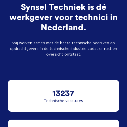
Synsel Techniek is dé
werkgever voor technici in
Nederland.
Wij werken samen met de beste technische bedrijven en
opdrachtgevers in de technische industrie zodat er rust en
overzicht ontstaat.
13237
Technische vacatures