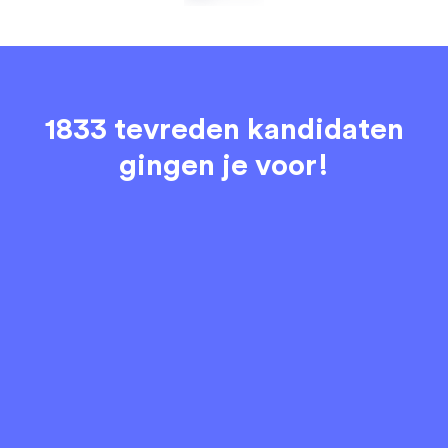
1833 tevreden kandidaten
gingen je voor!