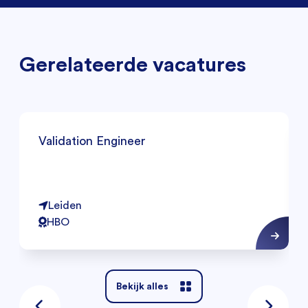
Gerelateerde vacatures
Validation Engineer
Leiden
HBO
Bekijk alles