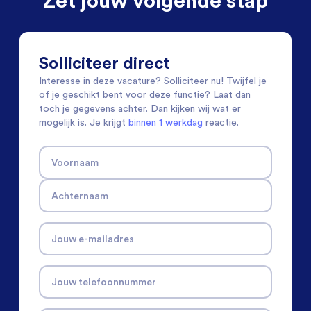
Zet jouw volgende stap
Solliciteer direct
Interesse in deze vacature? Solliciteer nu! Twijfel je
of je geschikt bent voor deze functie? Laat dan
toch je gegevens achter. Dan kijken wij wat er
mogelijk is. Je krijgt
binnen 1 werkdag
reactie.
Voornaam
Achternaam
Jouw e-mailadres
Jouw telefoonnummer