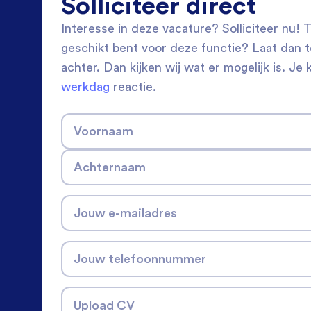
Solliciteer direct
Interesse in deze vacature? Solliciteer nu! Tw
geschikt bent voor deze functie? Laat dan 
achter. Dan kijken wij wat er mogelijk is. Je 
werkdag
reactie.
Voornaam
Achternaam
Jouw e-mailadres
Jouw telefoonnummer
Upload CV