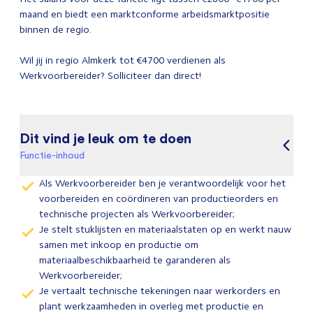
maand en biedt een marktconforme arbeidsmarktpositie
binnen de regio.
Wil jij in regio Almkerk tot €4700 verdienen als
Werkvoorbereider? Solliciteer dan direct!
Dit vind je leuk om te doen
Functie-inhoud
Als Werkvoorbereider ben je verantwoordelijk voor het
voorbereiden en coördineren van productieorders en
technische projecten als Werkvoorbereider;
Je stelt stuklijsten en materiaalstaten op en werkt nauw
samen met inkoop en productie om
materiaalbeschikbaarheid te garanderen als
Werkvoorbereider;
Je vertaalt technische tekeningen naar werkorders en
plant werkzaamheden in overleg met productie en