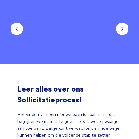
Leer alles over ons
Sollicitatieproces!
Het vinden van een nieuwe baan is spannend, dat
begrijpen we maar al te goed. Je wilt weten waar je
aan toe bent, wat je kunt verwachten, en hoe wij je
kunnen helpen om die volgende stap te zetten.