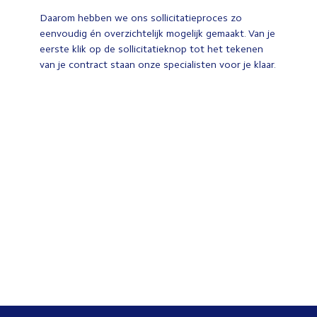
Daarom hebben we ons sollicitatieproces zo
eenvoudig én overzichtelijk mogelijk gemaakt. Van je
eerste klik op de sollicitatieknop tot het tekenen
van je contract staan onze specialisten voor je klaar.