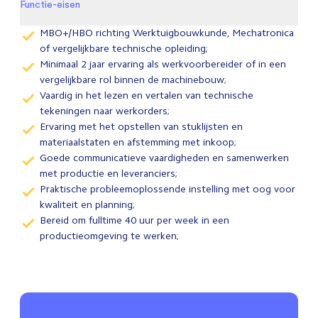
Functie-eisen
MBO+/HBO richting Werktuigbouwkunde, Mechatronica
of vergelijkbare technische opleiding;
Minimaal 2 jaar ervaring als werkvoorbereider of in een
vergelijkbare rol binnen de machinebouw;
Vaardig in het lezen en vertalen van technische
tekeningen naar werkorders;
Ervaring met het opstellen van stuklijsten en
materiaalstaten en afstemming met inkoop;
Goede communicatieve vaardigheden en samenwerken
met productie en leveranciers;
Praktische probleemoplossende instelling met oog voor
kwaliteit en planning;
Bereid om fulltime 40 uur per week in een
productieomgeving te werken;