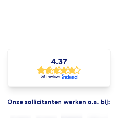
4.37
261 reviews
Onze sollicitanten werken o.a. bij: