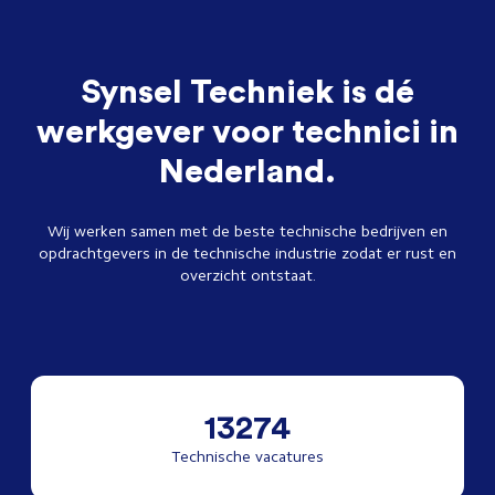
Synsel Techniek is dé
werkgever voor technici in
Nederland.
Wij werken samen met de beste technische bedrijven en
opdrachtgevers in de technische industrie zodat er rust en
overzicht ontstaat.
13274
Technische vacatures