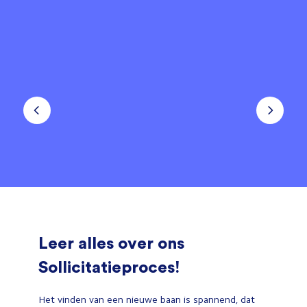
Leer alles over ons
Sollicitatieproces!
Het vinden van een nieuwe baan is spannend, dat