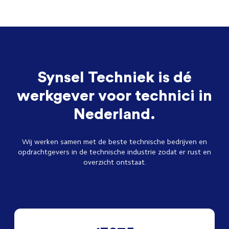
Synsel Techniek is dé
werkgever voor technici in
Nederland.
Wij werken samen met de beste technische bedrijven en
opdrachtgevers in de technische industrie zodat er rust en
overzicht ontstaat.