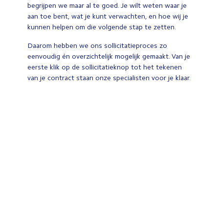
begrijpen we maar al te goed. Je wilt weten waar je
aan toe bent, wat je kunt verwachten, en hoe wij je
kunnen helpen om die volgende stap te zetten.
Daarom hebben we ons sollicitatieproces zo
eenvoudig én overzichtelijk mogelijk gemaakt. Van je
eerste klik op de sollicitatieknop tot het tekenen
van je contract staan onze specialisten voor je klaar.