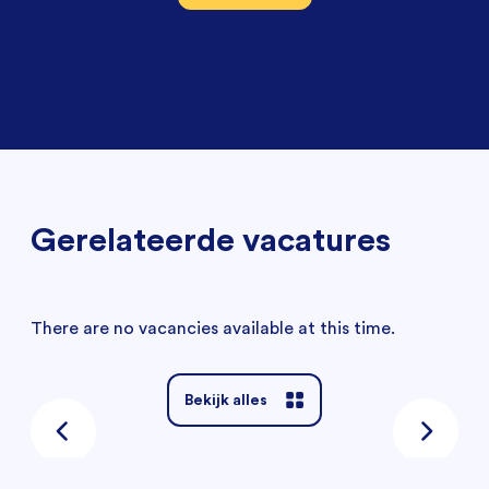
Gerelateerde vacatures
There are no vacancies available at this time.
Bekijk alles