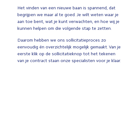
Het vinden van een nieuwe baan is spannend, dat
begrijpen we maar al te goed. Je wilt weten waar je
aan toe bent, wat je kunt verwachten, en hoe wij je
kunnen helpen om die volgende stap te zetten.
Daarom hebben we ons sollicitatieproces zo
eenvoudig én overzichtelijk mogelijk gemaakt. Van je
eerste klik op de sollicitatieknop tot het tekenen
van je contract staan onze specialisten voor je klaar.