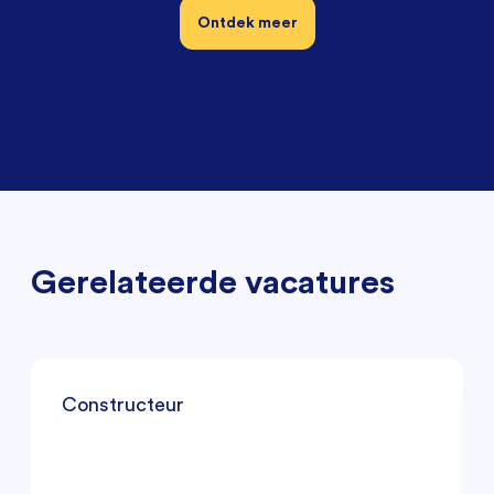
Ontdek meer
Gerelateerde vacatures
Constructeur