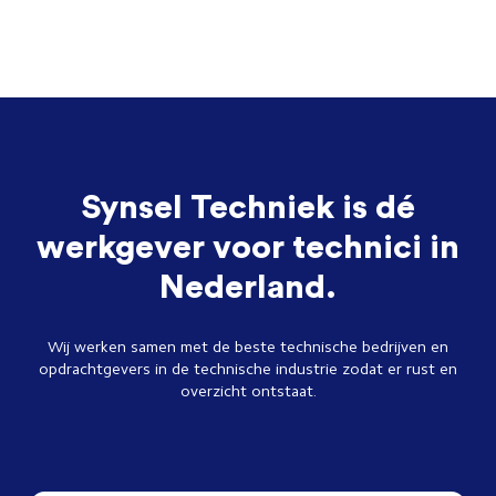
Synsel Techniek is dé
werkgever voor technici in
Nederland.
Wij werken samen met de beste technische bedrijven en
opdrachtgevers in de technische industrie zodat er rust en
overzicht ontstaat.