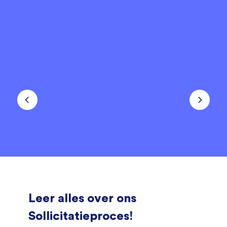
Leer alles over ons
Sollicitatieproces!