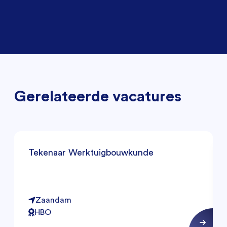
Gerelateerde vacatures
Tekenaar Werktuigbouwkunde
Zaandam
HBO