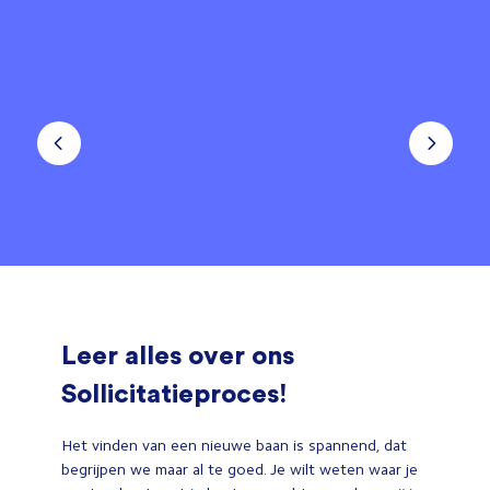
Leer alles over ons
Sollicitatieproces!
Het vinden van een nieuwe baan is spannend, dat
begrijpen we maar al te goed. Je wilt weten waar je