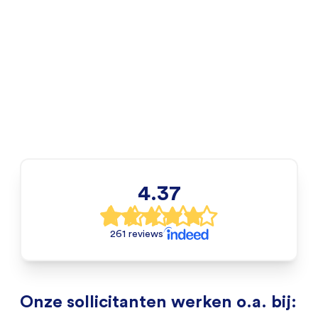
4.37
261 reviews
Onze sollicitanten werken o.a. bij: