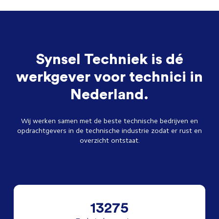
Synsel Techniek is dé
werkgever voor technici in
Nederland.
Wij werken samen met de beste technische bedrijven en
opdrachtgevers in de technische industrie zodat er rust en
overzicht ontstaat.
13275