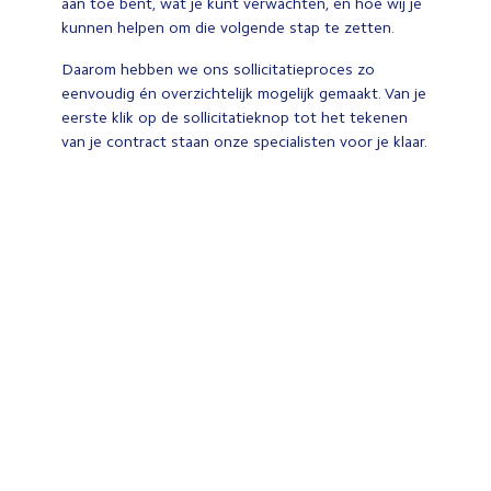
aan toe bent, wat je kunt verwachten, en hoe wij je
kunnen helpen om die volgende stap te zetten.
Daarom hebben we ons sollicitatieproces zo
eenvoudig én overzichtelijk mogelijk gemaakt. Van je
eerste klik op de sollicitatieknop tot het tekenen
van je contract staan onze specialisten voor je klaar.