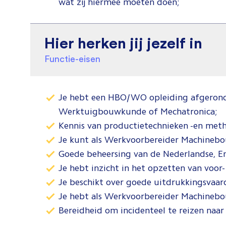
wat zij hiermee moeten doen;
Hier herken jij jezelf in
Functie-eisen
Je hebt een HBO/WO opleiding afgerond i
Werktuigbouwkunde of Mechatronica;
Kennis van productietechnieken -en meth
Je kunt als Werkvoorbereider Machinebo
Goede beheersing van de Nederlandse, Eng
Je hebt inzicht in het opzetten van voor- 
Je beschikt over goede uitdrukkingsvaardi
Je hebt als Werkvoorbereider Machinebou
Bereidheid om incidenteel te reizen naar