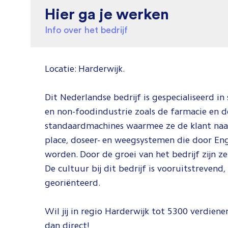
Hier ga je werken
Info over het bedrijf
Locatie: Harderwijk.
Dit Nederlandse bedrijf is gespecialiseerd in
en non-foodindustrie zoals de farmacie en 
standaardmachines waarmee ze de klant naadl
place, doseer- en weegsystemen die door Eng
worden. Door de groei van het bedrijf zijn
De cultuur bij dit bedrijf is vooruitstrevend
georiënteerd.
Wil jij in regio Harderwijk tot 5300 verdie
dan direct!