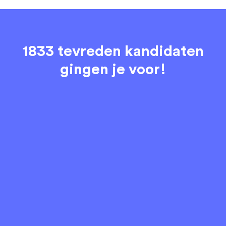
1833 tevreden kandidaten
gingen je voor!