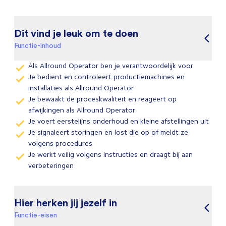
Dit vind je leuk om te doen
Functie-inhoud
Als Allround Operator ben je verantwoordelijk voor
Je bedient en controleert productiemachines en
installaties als Allround Operator
Je bewaakt de proceskwaliteit en reageert op
afwijkingen als Allround Operator
Je voert eerstelijns onderhoud en kleine afstellingen uit
Je signaleert storingen en lost die op of meldt ze
volgens procedures
Je werkt veilig volgens instructies en draagt bij aan
verbeteringen
Hier herken jij jezelf in
Functie-eisen