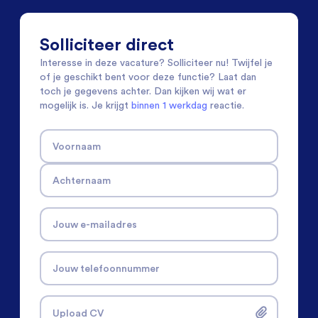
Solliciteer direct
Interesse in deze vacature? Solliciteer nu! Twijfel je
of je geschikt bent voor deze functie? Laat dan
toch je gegevens achter. Dan kijken wij wat er
mogelijk is. Je krijgt
binnen 1 werkdag
reactie.
Voornaam
Achternaam
Jouw e-mailadres
Jouw telefoonnummer
Upload CV