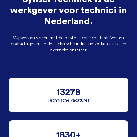
werkgever voor technici in
Nederland.
Wij werken samen met de beste technische bedrijven en
opdrachtgevers in de technische industrie zodat er rust en
overzicht ontstaat.
13278
Technische vacatures
1830+