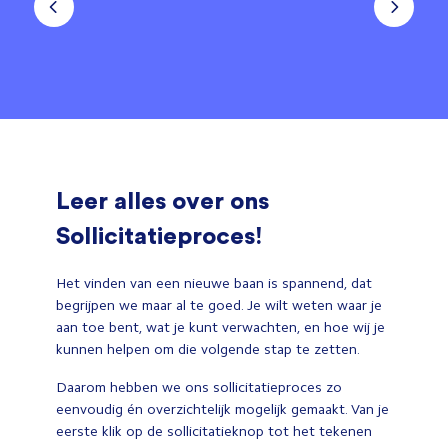
Leer alles over ons
Sollicitatieproces!
Het vinden van een nieuwe baan is spannend, dat
begrijpen we maar al te goed. Je wilt weten waar je
aan toe bent, wat je kunt verwachten, en hoe wij je
kunnen helpen om die volgende stap te zetten.
Daarom hebben we ons sollicitatieproces zo
eenvoudig én overzichtelijk mogelijk gemaakt. Van je
eerste klik op de sollicitatieknop tot het tekenen