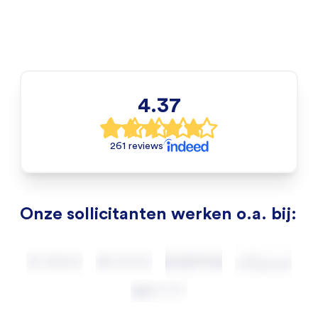
4.37
261 reviews
Onze sollicitanten werken o.a. bij: