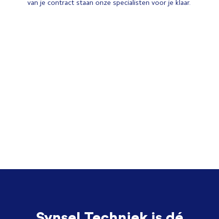
van je contract staan onze specialisten voor je klaar.
Synsel Techniek is dé