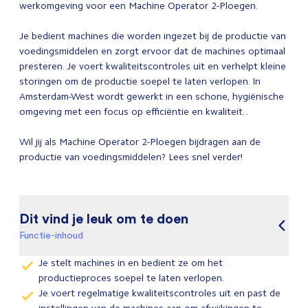
werkomgeving voor een Machine Operator 2-Ploegen.
Je bedient machines die worden ingezet bij de productie van
voedingsmiddelen en zorgt ervoor dat de machines optimaal
presteren. Je voert kwaliteitscontroles uit en verhelpt kleine
storingen om de productie soepel te laten verlopen. In
Amsterdam-West wordt gewerkt in een schone, hygiënische
omgeving met een focus op efficiëntie en kwaliteit. .
Wil jij als Machine Operator 2-Ploegen bijdragen aan de
productie van voedingsmiddelen? Lees snel verder!
Dit vind je leuk om te doen
Functie-inhoud
Je stelt machines in en bedient ze om het
productieproces soepel te laten verlopen.
Je voert regelmatige kwaliteitscontroles uit en past de