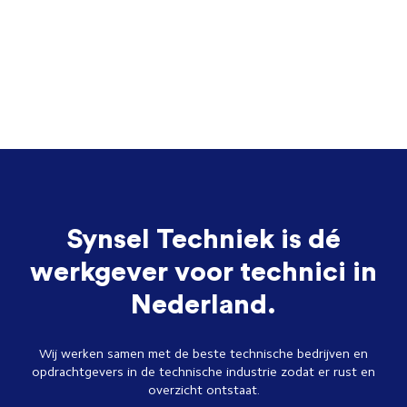
Synsel Techniek is dé
werkgever voor technici in
Nederland.
Wij werken samen met de beste technische bedrijven en
opdrachtgevers in de technische industrie zodat er rust en
overzicht ontstaat.