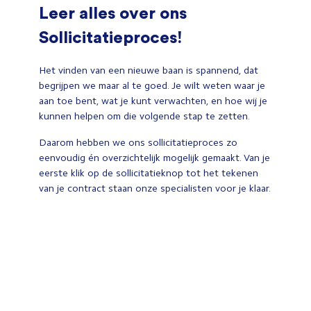
Leer alles over ons
Sollicitatieproces!
Het vinden van een nieuwe baan is spannend, dat
begrijpen we maar al te goed. Je wilt weten waar je
aan toe bent, wat je kunt verwachten, en hoe wij je
kunnen helpen om die volgende stap te zetten.
Daarom hebben we ons sollicitatieproces zo
eenvoudig én overzichtelijk mogelijk gemaakt. Van je
eerste klik op de sollicitatieknop tot het tekenen
van je contract staan onze specialisten voor je klaar.