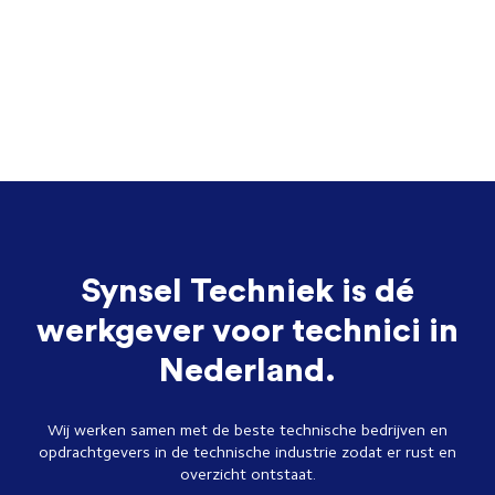
Synsel Techniek is dé
werkgever voor technici in
Nederland.
Wij werken samen met de beste technische bedrijven en
opdrachtgevers in de technische industrie zodat er rust en
overzicht ontstaat.