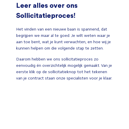
Leer alles over ons
Sollicitatieproces!
Het vinden van een nieuwe baan is spannend, dat
begrijpen we maar al te goed. Je wilt weten waar je
aan toe bent, wat je kunt verwachten, en hoe wij je
kunnen helpen om die volgende stap te zetten.
Daarom hebben we ons sollicitatieproces zo
eenvoudig én overzichtelijk mogelijk gemaakt. Van je
eerste klik op de sollicitatieknop tot het tekenen
van je contract staan onze specialisten voor je klaar.