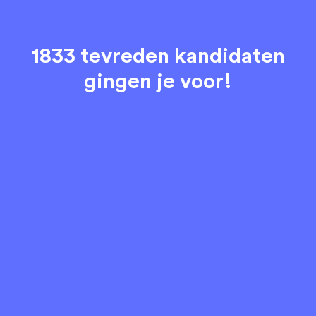
1833 tevreden kandidaten
gingen je voor!