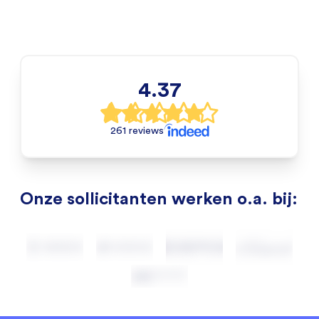
4.37
261 reviews
Onze sollicitanten werken o.a. bij: