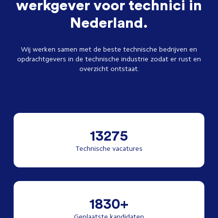
werkgever voor technici in
Nederland.
Wij werken samen met de beste technische bedrijven en
opdrachtgevers in de technische industrie zodat er rust en
overzicht ontstaat.
13275
Technische vacatures
1830+
Geplaatste kandidaten