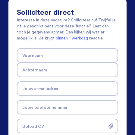
Solliciteer direct
Interesse in deze vacature? Solliciteer nu! Twijfel je
of je geschikt bent voor deze functie? Laat dan
toch je gegevens achter. Dan kijken wij wat er
mogelijk is. Je krijgt
binnen 1 werkdag
reactie.
Voornaam
Achternaam
Jouw e-mailadres
Jouw telefoonnummer
Upload CV