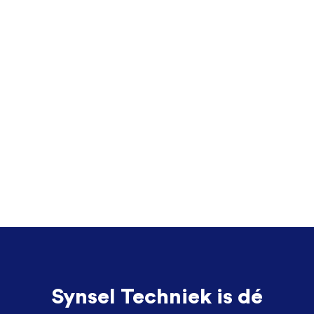
Synsel Techniek is dé