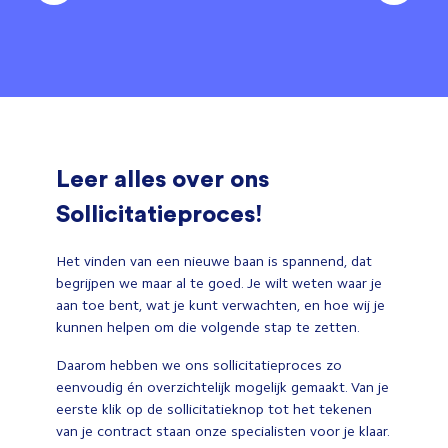
Leer alles over ons
Sollicitatieproces!
Het vinden van een nieuwe baan is spannend, dat
begrijpen we maar al te goed. Je wilt weten waar je
aan toe bent, wat je kunt verwachten, en hoe wij je
kunnen helpen om die volgende stap te zetten.
Daarom hebben we ons sollicitatieproces zo
eenvoudig én overzichtelijk mogelijk gemaakt. Van je
eerste klik op de sollicitatieknop tot het tekenen
van je contract staan onze specialisten voor je klaar.