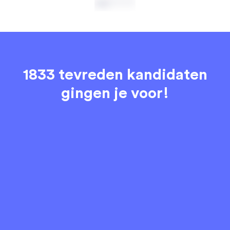
1833 tevreden kandidaten
gingen je voor!