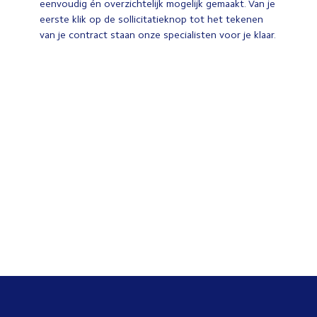
eenvoudig én overzichtelijk mogelijk gemaakt. Van je
eerste klik op de sollicitatieknop tot het tekenen
van je contract staan onze specialisten voor je klaar.