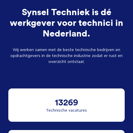
Synsel Techniek is dé
werkgever voor technici in
Nederland.
Wij werken samen met de beste technische bedrijven en
opdrachtgevers in de technische industrie zodat er rust en
overzicht ontstaat.
13269
Technische vacatures