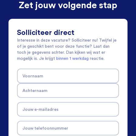
Zet jouw volgende stap
Solliciteer direct
Interesse in deze vacature? Solliciteer nu! Twijfel je
of je geschikt bent voor deze functie? Laat dan
toch je gegevens achter. Dan kijken wij wat er
mogelijk is. Je krijgt
binnen 1 werkdag
reactie.
Voornaam
Achternaam
Jouw e-mailadres
Jouw telefoonnummer