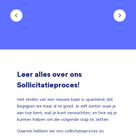
Leer alles over ons
Sollicitatieproces!
Het vinden van een nieuwe baan is spannend, dat
begrijpen we maar al te goed. Je wilt weten waar je
aan toe bent, wat je kunt verwachten, en hoe wij je
kunnen helpen om die volgende stap te zetten.
Daarom hebben we ons sollicitatieproces zo