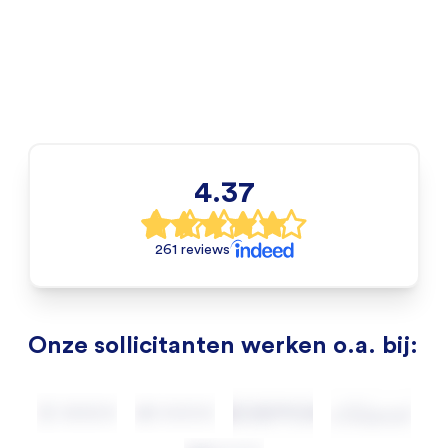
4.37
261 reviews
Onze sollicitanten werken o.a. bij: