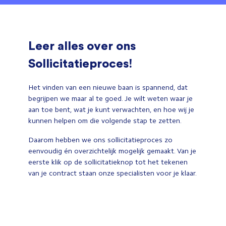
Leer alles over ons
Sollicitatieproces!
Het vinden van een nieuwe baan is spannend, dat
begrijpen we maar al te goed. Je wilt weten waar je
aan toe bent, wat je kunt verwachten, en hoe wij je
kunnen helpen om die volgende stap te zetten.
Daarom hebben we ons sollicitatieproces zo
eenvoudig én overzichtelijk mogelijk gemaakt. Van je
eerste klik op de sollicitatieknop tot het tekenen
van je contract staan onze specialisten voor je klaar.