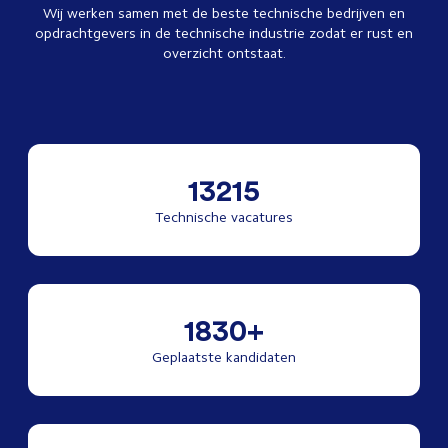
Wij werken samen met de beste technische bedrijven en
opdrachtgevers in de technische industrie zodat er rust en
overzicht ontstaat.
13215
Technische vacatures
1830+
Geplaatste kandidaten