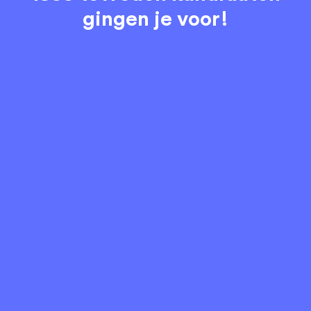
gingen je voor!