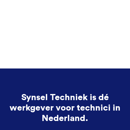
Synsel Techniek is dé
werkgever voor technici in
Nederland.