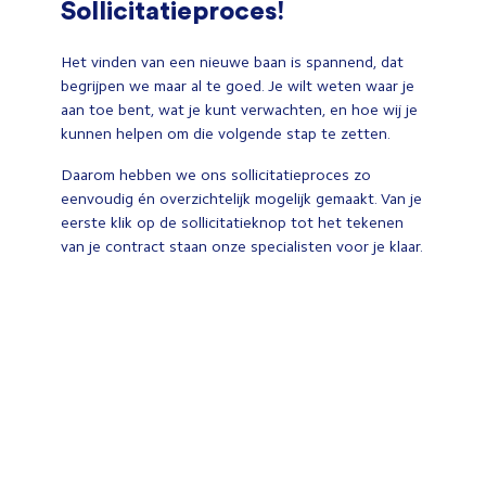
Sollicitatieproces!
Het vinden van een nieuwe baan is spannend, dat
begrijpen we maar al te goed. Je wilt weten waar je
aan toe bent, wat je kunt verwachten, en hoe wij je
kunnen helpen om die volgende stap te zetten.
Daarom hebben we ons sollicitatieproces zo
eenvoudig én overzichtelijk mogelijk gemaakt. Van je
eerste klik op de sollicitatieknop tot het tekenen
van je contract staan onze specialisten voor je klaar.