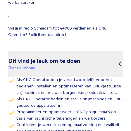
werkafspraken.
.
Wil jij in regio Schiedam tot €4000 verdienen als CNC
Operator? Solliciteer dan direct!
Dit vind je leuk om te doen
Functie-inhoud
Als CNC Operator ben je verantwoordelijk voor het
bedienen, instellen en optimaliseren van CNC-gestuurde
snijmachines en het waarborgen van productkwaliteit;
Als CNC Operator bedien en stel je snijmachines en CNC-
gestuurde apparatuur in;
Programmeer en optimaliseer je CNC-programma's op
basis van technische tekeningen en werkorders;
Controleer je werkstukken op maatvoering en kwaliteit