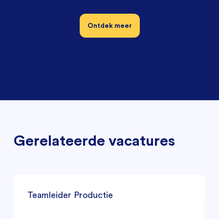
Ontdek meer
Gerelateerde vacatures
Teamleider Productie