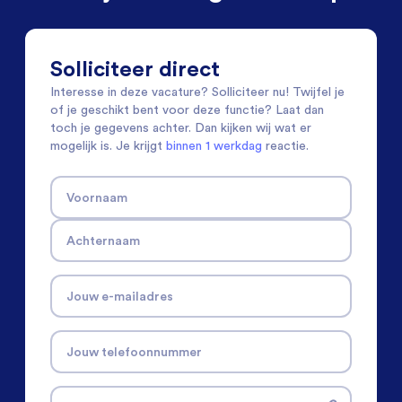
Solliciteer direct
Interesse in deze vacature? Solliciteer nu! Twijfel je
of je geschikt bent voor deze functie? Laat dan
toch je gegevens achter. Dan kijken wij wat er
mogelijk is. Je krijgt
binnen 1 werkdag
reactie.
Voornaam
Achternaam
Jouw e-mailadres
Jouw telefoonnummer