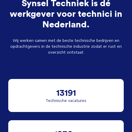
Synsel Techniek is dé
werkgever voor technici in
Nederland.
Wij werken samen met de beste technische bedrijven en
opdrachtgevers in de technische industrie zodat er rust en
overzicht ontstaat.
13191
Technische vacatures