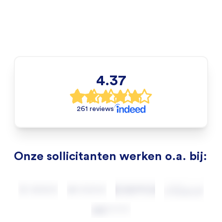
4.37
261 reviews
Onze sollicitanten werken o.a. bij: