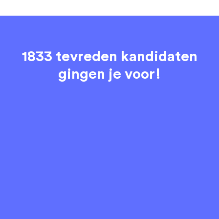
1833 tevreden kandidaten
gingen je voor!