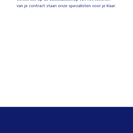
van je contract staan onze specialisten voor je klaar.