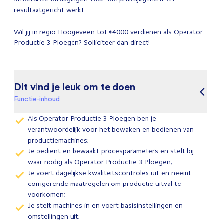
resultaatgericht werkt.
Wil jij in regio Hoogeveen tot €4000 verdienen als Operator
Productie 3 Ploegen? Solliciteer dan direct!
Dit vind je leuk om te doen
Functie-inhoud
Als Operator Productie 3 Ploegen ben je
verantwoordelijk voor het bewaken en bedienen van
productiemachines;
Je bedient en bewaakt procesparameters en stelt bij
waar nodig als Operator Productie 3 Ploegen;
Je voert dagelijkse kwaliteitscontroles uit en neemt
corrigerende maatregelen om productie-uitval te
voorkomen;
Je stelt machines in en voert basisinstellingen en
omstellingen uit;