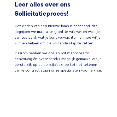
Leer alles over ons
Sollicitatieproces!
Het vinden van een nieuwe baan is spannend, dat
begrijpen we maar al te goed. Je wilt weten waar je
aan toe bent, wat je kunt verwachten, en hoe wij je
kunnen helpen om die volgende stap te zetten.
Daarom hebben we ons sollicitatieproces zo
eenvoudig én overzichtelijk mogelijk gemaakt. Van je
eerste klik op de sollicitatieknop tot het tekenen
van je contract staan onze specialisten voor je klaar.