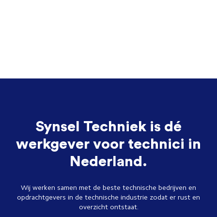
Synsel Techniek is dé
werkgever voor technici in
Nederland.
Wij werken samen met de beste technische bedrijven en
opdrachtgevers in de technische industrie zodat er rust en
overzicht ontstaat.