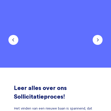
Leer alles over ons
Sollicitatieproces!
Het vinden van een nieuwe baan is spannend, dat