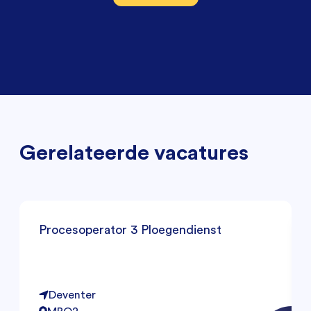
Gerelateerde vacatures
Procesoperator 3 Ploegendienst
Deventer