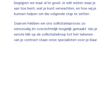
begrijpen we maar al te goed. Je wilt weten waar je
aan toe bent, wat je kunt verwachten, en hoe wij je
kunnen helpen om die volgende stap te zetten.
Daarom hebben we ons sollicitatieproces zo
eenvoudig én overzichtelijk mogelijk gemaakt. Van je
eerste klik op de sollicitatieknop tot het tekenen
van je contract staan onze specialisten voor je klaar.