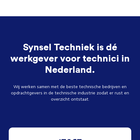
Synsel Techniek is dé
werkgever voor technici in
Nederland.
Wij werken samen met de beste technische bedrijven en
opdrachtgevers in de technische industrie zodat er rust en
overzicht ontstaat.