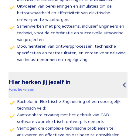
Uitvoeren van berekeningen en simulaties om de
betrouwbaarheid en effectiviteit van elektrische
ontwerpen te waarborgen;
Samenwerken met projectteams, inclusief Engineers en
technici, voor de coördinatie en succesvolle uitvoering
van projecten;
Documenteren van ontwerpprocessen, technische
specificaties en testresultaten, en zorgen voor naleving
van industrienormen en -regelgeving;
Hier herken jij jezelf in
Functie-eisen
Bachelor in Elektrische Engineering of een soortgelijk
technisch veld;
Aantoonbare ervaring met het gebruik van CAD-
software voor elektrisch ontwerp is een pré;
Vermogen om complexe technische problemen te
analyseren en effectieve oplossingen te ontwikkelen;