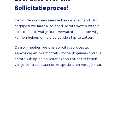
Sollicitatieproces!
Het vinden van een nieuwe baan is spannend, dat
begrijpen we maar al te goed. Je wilt weten waar je
aan toe bent, wat je kunt verwachten, en hoe wij je
kunnen helpen om die volgende stap te zetten.
Daarom hebben we ons sollicitatieproces zo
eenvoudig én overzichtelijk mogelijk gemaakt. Van je
eerste klik op de sollicitatieknop tot het tekenen
van je contract staan onze specialisten voor je klaar.