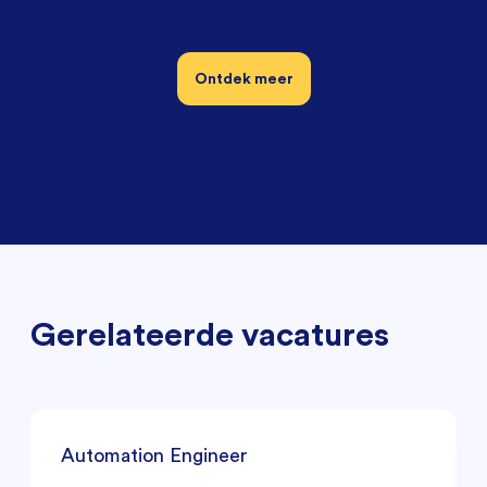
Ontdek meer
Gerelateerde vacatures
Automation Engineer