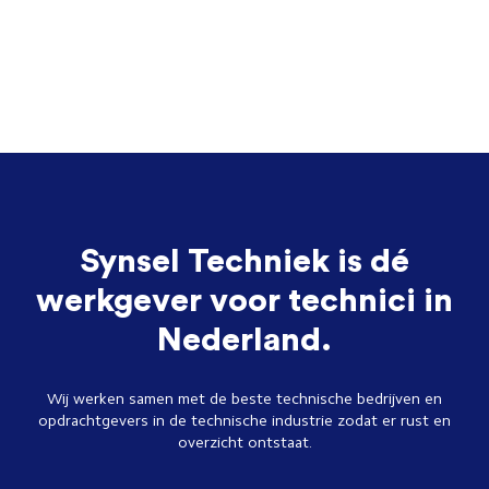
Synsel Techniek is dé
werkgever voor technici in
Nederland.
Wij werken samen met de beste technische bedrijven en
opdrachtgevers in de technische industrie zodat er rust en
overzicht ontstaat.