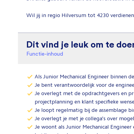
Wil jij in regio Hilversum tot 4230 verdienen 
Dit vind je leuk om te doe
Functie-inhoud
Als Junior Mechanical Engineer binnen de
Je bent verantwoordelijk voor de enginee
Je overlegt met de opdrachtgevers en pr
projectplanning en klant specifieke wens
Je loopt regelmatig bij de assemblage bin
Je overlegt je met je collega's over mogel
Je woont als Junior Mechanical Engineer 