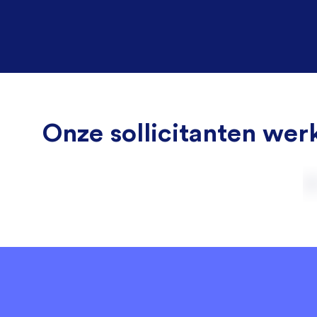
Onze sollicitanten werk