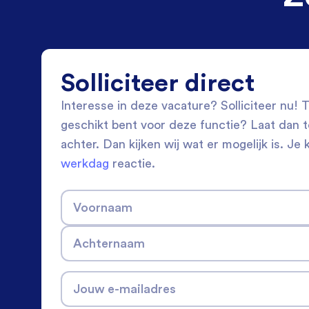
Solliciteer direct
Interesse in deze vacature? Solliciteer nu! Tw
geschikt bent voor deze functie? Laat dan 
achter. Dan kijken wij wat er mogelijk is. Je 
werkdag
reactie.
Voornaam
Achternaam
Jouw e-mailadres