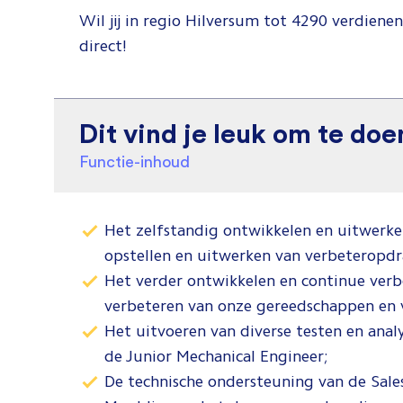
Wil jij in regio Hilversum tot 4290 verdienen
direct!
Dit vind je leuk om te doe
Functie-inhoud
Het zelfstandig ontwikkelen en uitwerke
opstellen en uitwerken van verbeteropdr
Het verder ontwikkelen en continue verb
verbeteren van onze gereedschappen en 
Het uitvoeren van diverse testen en anal
de Junior Mechanical Engineer;
De technische ondersteuning van de Sale