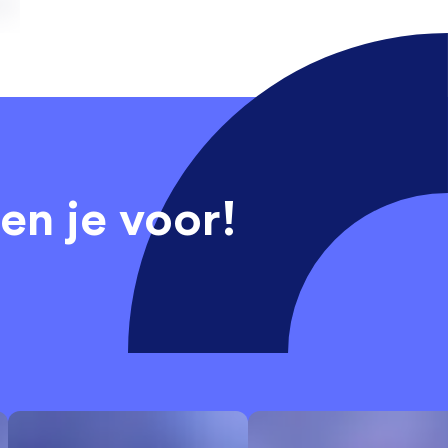
en je voor!