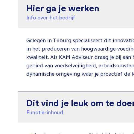
Hier ga je werken
Info over het bedrijf
Gelegen in Tilburg specialiseert dit innovat
in het produceren van hoogwaardige voeding
kwaliteit. Als KAM Adviseur draag je bij aa
gebied van voedselveiligheid, arbeidsomstan
dynamische omgeving waar je proactief de 
Dit vind je leuk om te doe
Functie-inhoud