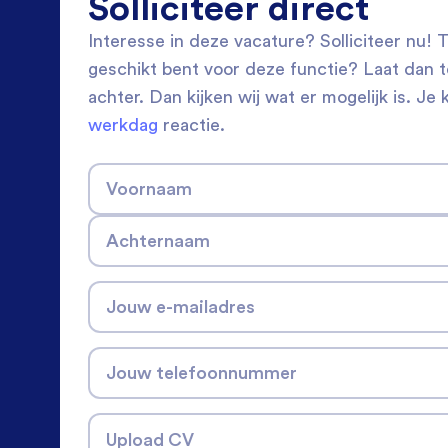
Solliciteer direct
Interesse in deze vacature? Solliciteer nu! Tw
geschikt bent voor deze functie? Laat dan 
achter. Dan kijken wij wat er mogelijk is. Je 
werkdag
reactie.
Voornaam
Achternaam
Jouw e-mailadres
Jouw telefoonnummer
Upload CV