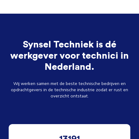
Synsel Techniek is dé
werkgever voor technici in
Nederland.
Wij werken samen met de beste technische bedrijven en
opdrachtgevers in de technische industrie zodat er rust en
overzicht ontstaat.
13191