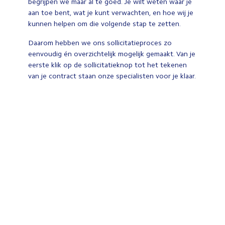
begrijpen we maar al te goed. Je wilt weten waar je
aan toe bent, wat je kunt verwachten, en hoe wij je
kunnen helpen om die volgende stap te zetten.
Daarom hebben we ons sollicitatieproces zo
eenvoudig én overzichtelijk mogelijk gemaakt. Van je
eerste klik op de sollicitatieknop tot het tekenen
van je contract staan onze specialisten voor je klaar.