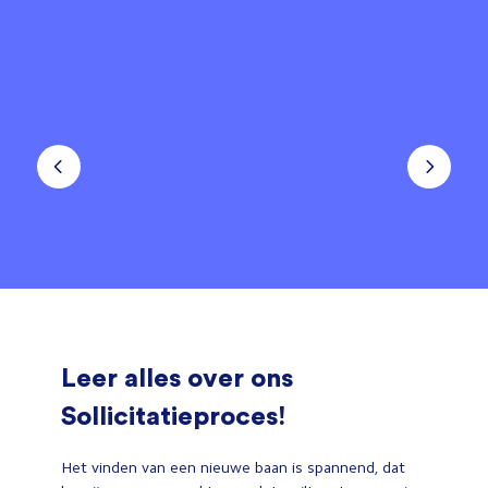
Leer alles over ons
Sollicitatieproces!
Het vinden van een nieuwe baan is spannend, dat