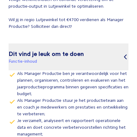
productie-output in Lutjewinkel te optimaliseren.
Wil jij in regio Lutjewinkel tot €4700 verdienen als Manager
Productie? Solliciteer dan direct!
Dit vind je leuk om te doen
Functie-inhoud
Als Manager Productie ben je verantwoordelijk voor het
plannen, organiseren, controleren en evalueren van het
jaarproductieprogramma binnen gegeven specificaties en
budget;
Als Manager Productie stuur je het productieteam aan
en coach je medewerkers om prestaties en ontwikkeling
te verbeteren;
Je verzamelt, analyseert en rapporteert operationele
data en doet concrete verbetervoorstellen richting het
management;