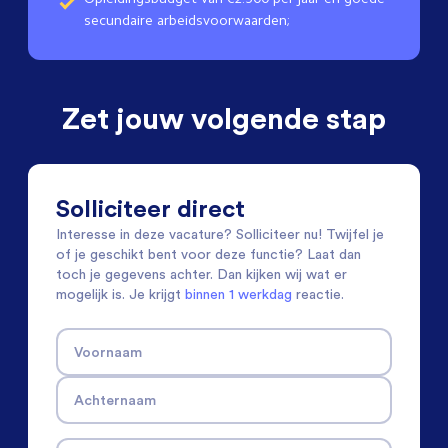
secundaire arbeidsvoorwaarden;
Zet jouw volgende stap
Solliciteer direct
Interesse in deze vacature? Solliciteer nu! Twijfel je
of je geschikt bent voor deze functie? Laat dan
toch je gegevens achter. Dan kijken wij wat er
mogelijk is. Je krijgt
binnen 1 werkdag
reactie.
Voornaam
Achternaam