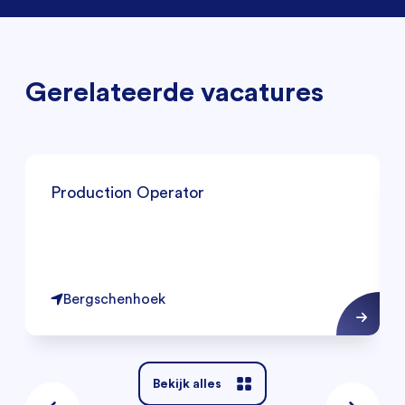
Gerelateerde vacatures
Production Operator
Bergschenhoek
Bekijk alles