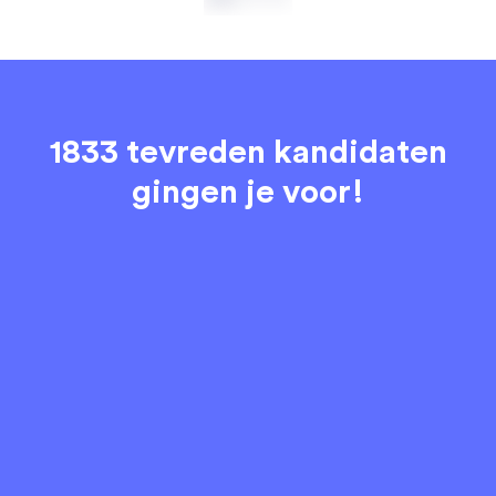
1833 tevreden kandidaten
gingen je voor!