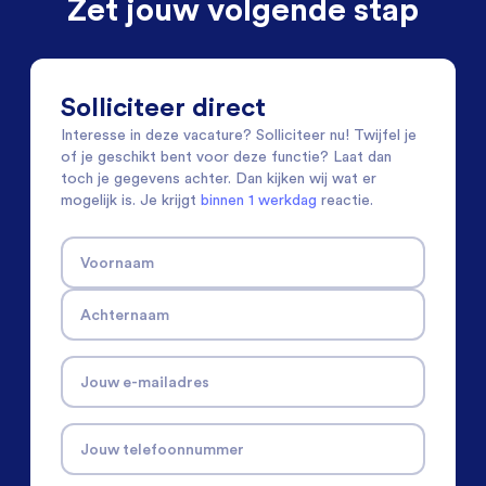
Zet jouw volgende stap
Solliciteer direct
Interesse in deze vacature? Solliciteer nu! Twijfel je
of je geschikt bent voor deze functie? Laat dan
toch je gegevens achter. Dan kijken wij wat er
mogelijk is. Je krijgt
binnen 1 werkdag
reactie.
Voornaam
Achternaam
Jouw e-mailadres
Jouw telefoonnummer