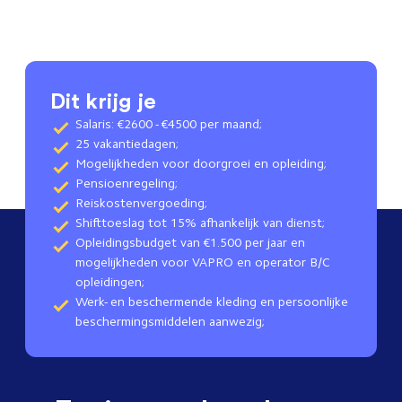
Dit krijg je
Salaris: €2600 - €4500 per maand;
25 vakantiedagen;
Mogelijkheden voor doorgroei en opleiding;
Pensioenregeling;
Reiskostenvergoeding;
Shifttoeslag tot 15% afhankelijk van dienst;
Opleidingsbudget van €1.500 per jaar en
mogelijkheden voor VAPRO en operator B/C
opleidingen;
Werk- en beschermende kleding en persoonlijke
beschermingsmiddelen aanwezig;