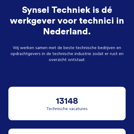
Synsel Techniek is dé
werkgever voor technici in
Nederland.
Wij werken samen met de beste technische bedrijven en
opdrachtgevers in de technische industrie zodat er rust en
overzicht ontstaat.
13148
Technische vacatures