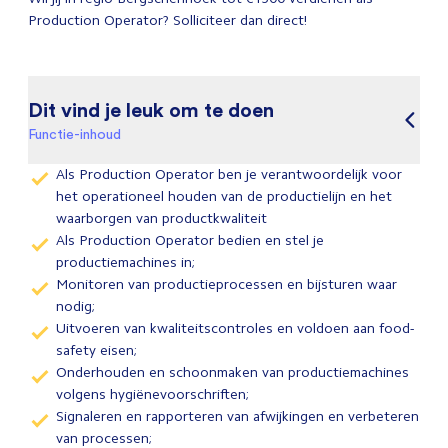
Production Operator? Solliciteer dan direct!
Dit vind je leuk om te doen
Functie-inhoud
Als Production Operator ben je verantwoordelijk voor
het operationeel houden van de productielijn en het
waarborgen van productkwaliteit
Als Production Operator bedien en stel je
productiemachines in;
Monitoren van productieprocessen en bijsturen waar
nodig;
Uitvoeren van kwaliteitscontroles en voldoen aan food-
safety eisen;
Onderhouden en schoonmaken van productiemachines
volgens hygiënevoorschriften;
Signaleren en rapporteren van afwijkingen en verbeteren
van processen;