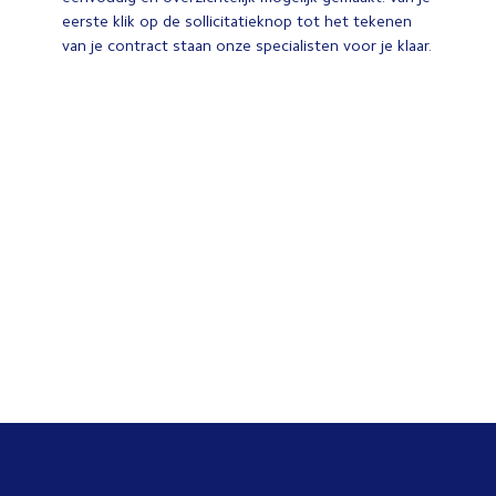
eerste klik op de sollicitatieknop tot het tekenen
van je contract staan onze specialisten voor je klaar.