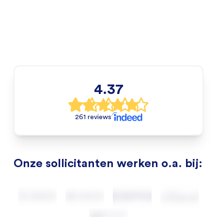
4.37
261 reviews
Onze sollicitanten werken o.a. bij: