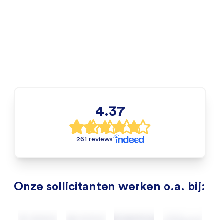
4.37
261 reviews
Onze sollicitanten werken o.a. bij: