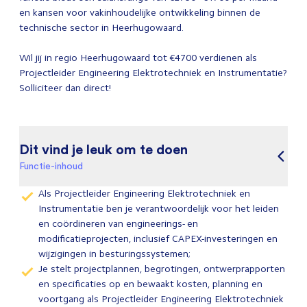
en kansen voor vakinhoudelijke ontwikkeling binnen de
technische sector in Heerhugowaard.
Wil jij in regio Heerhugowaard tot €4700 verdienen als
Projectleider Engineering Elektrotechniek en Instrumentatie?
Solliciteer dan direct!
Dit vind je leuk om te doen
Functie-inhoud
Als Projectleider Engineering Elektrotechniek en
Instrumentatie ben je verantwoordelijk voor het leiden
en coördineren van engineerings- en
modificatieprojecten, inclusief CAPEX-investeringen en
wijzigingen in besturingssystemen;
Je stelt projectplannen, begrotingen, ontwerprapporten
en specificaties op en bewaakt kosten, planning en
voortgang als Projectleider Engineering Elektrotechniek