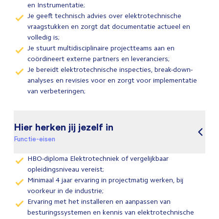
en Instrumentatie;
Je geeft technisch advies over elektrotechnische
vraagstukken en zorgt dat documentatie actueel en
volledig is;
Je stuurt multidisciplinaire projectteams aan en
coördineert externe partners en leveranciers;
Je bereidt elektrotechnische inspecties, break-down-
analyses en revisies voor en zorgt voor implementatie
van verbeteringen;
Hier herken jij jezelf in
Functie-eisen
HBO-diploma Elektrotechniek of vergelijkbaar
opleidingsniveau vereist;
Minimaal 4 jaar ervaring in projectmatig werken, bij
voorkeur in de industrie;
Ervaring met het installeren en aanpassen van
besturingssystemen en kennis van elektrotechnische