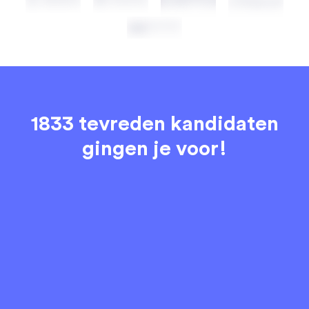
1833 tevreden kandidaten
gingen je voor!