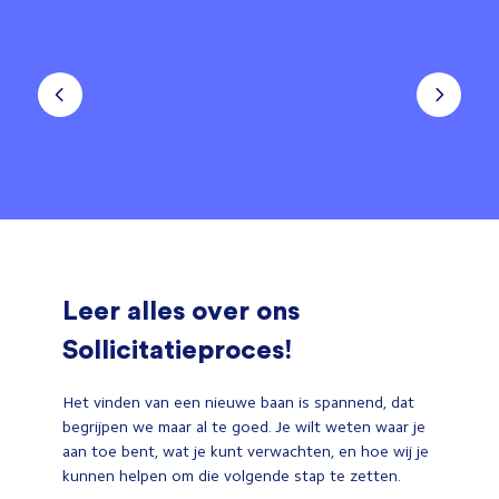
Leer alles over ons
Sollicitatieproces!
Het vinden van een nieuwe baan is spannend, dat
begrijpen we maar al te goed. Je wilt weten waar je
aan toe bent, wat je kunt verwachten, en hoe wij je
kunnen helpen om die volgende stap te zetten.