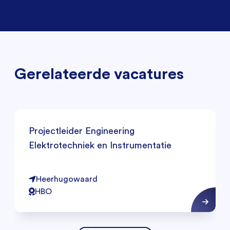
Gerelateerde vacatures
Projectleider Engineering
Elektrotechniek en Instrumentatie
Heerhugowaard
HBO