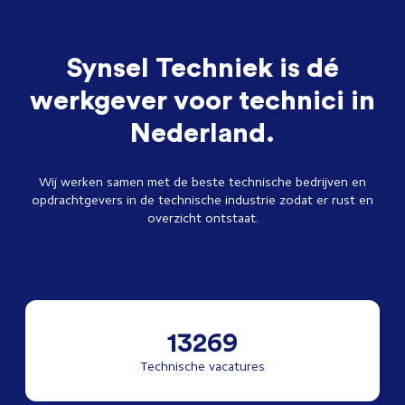
Synsel Techniek is dé
werkgever voor technici in
Nederland.
Wij werken samen met de beste technische bedrijven en
opdrachtgevers in de technische industrie zodat er rust en
overzicht ontstaat.
13269
Technische vacatures