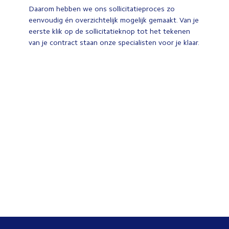
Daarom hebben we ons sollicitatieproces zo
eenvoudig én overzichtelijk mogelijk gemaakt. Van je
eerste klik op de sollicitatieknop tot het tekenen
van je contract staan onze specialisten voor je klaar.