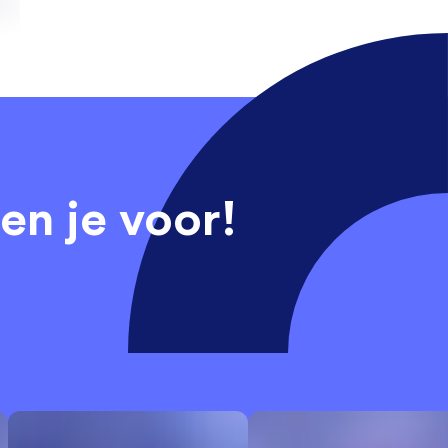
en je voor!