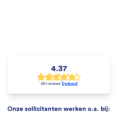
4.37
261 reviews
Onze sollicitanten werken o.a. bij: