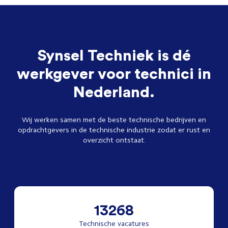
Synsel Techniek is dé
werkgever voor technici in
Nederland.
Wij werken samen met de beste technische bedrijven en
opdrachtgevers in de technische industrie zodat er rust en
overzicht ontstaat.
13268
Technische vacatures