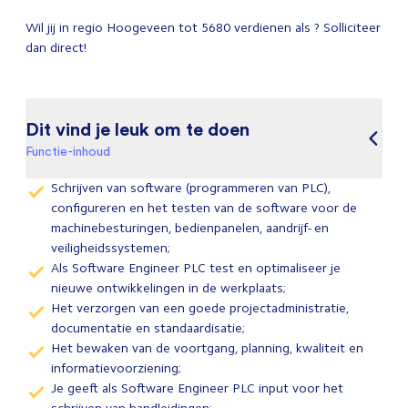
Wil jij in regio Hoogeveen tot 5680 verdienen als ? Solliciteer
dan direct!
Dit vind je leuk om te doen
Functie-inhoud
Schrijven van software (programmeren van PLC),
configureren en het testen van de software voor de
machinebesturingen, bedienpanelen, aandrijf- en
veiligheidssystemen;
Als Software Engineer PLC test en optimaliseer je
nieuwe ontwikkelingen in de werkplaats;
Het verzorgen van een goede projectadministratie,
documentatie en standaardisatie;
Het bewaken van de voortgang, planning, kwaliteit en
informatievoorziening;
Je geeft als Software Engineer PLC input voor het