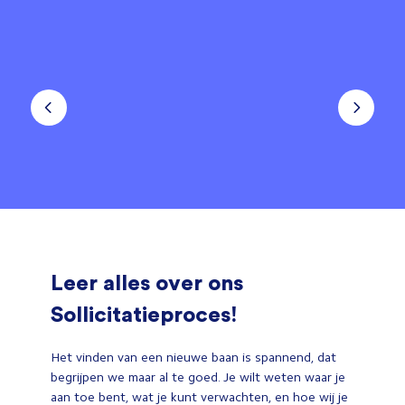
Leer alles over ons
Sollicitatieproces!
Het vinden van een nieuwe baan is spannend, dat
begrijpen we maar al te goed. Je wilt weten waar je
aan toe bent, wat je kunt verwachten, en hoe wij je