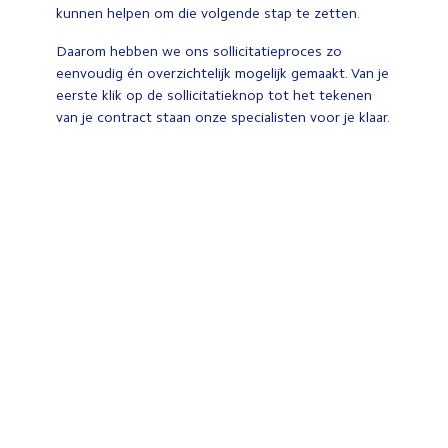
kunnen helpen om die volgende stap te zetten.
Daarom hebben we ons sollicitatieproces zo
eenvoudig én overzichtelijk mogelijk gemaakt. Van je
eerste klik op de sollicitatieknop tot het tekenen
van je contract staan onze specialisten voor je klaar.