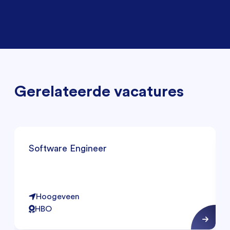
Gerelateerde vacatures
Software Engineer
Hoogeveen
HBO