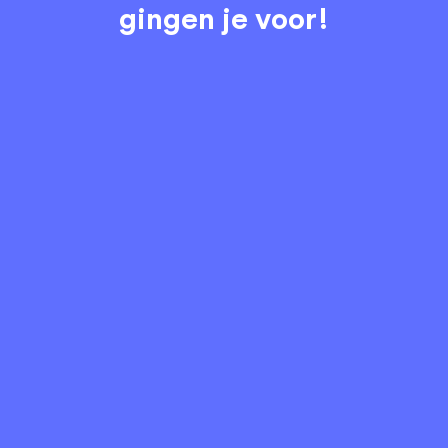
gingen je voor!