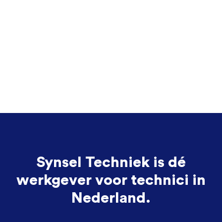
Synsel Techniek is dé
werkgever voor technici in
Nederland.