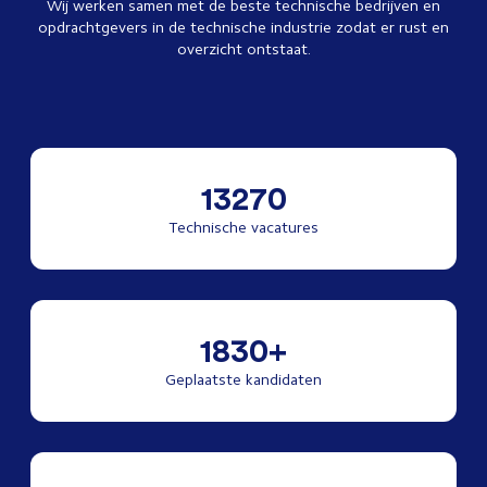
Wij werken samen met de beste technische bedrijven en
opdrachtgevers in de technische industrie zodat er rust en
overzicht ontstaat.
13270
Technische vacatures
1830+
Geplaatste kandidaten