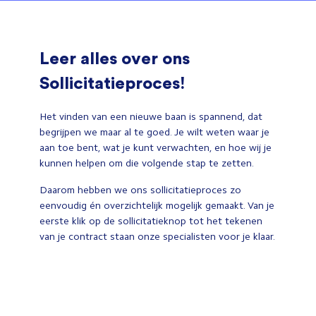
Leer alles over ons
Sollicitatieproces!
Het vinden van een nieuwe baan is spannend, dat
begrijpen we maar al te goed. Je wilt weten waar je
aan toe bent, wat je kunt verwachten, en hoe wij je
kunnen helpen om die volgende stap te zetten.
Daarom hebben we ons sollicitatieproces zo
eenvoudig én overzichtelijk mogelijk gemaakt. Van je
eerste klik op de sollicitatieknop tot het tekenen
van je contract staan onze specialisten voor je klaar.