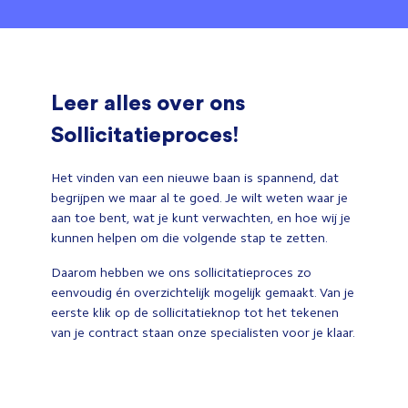
Leer alles over ons
Sollicitatieproces!
Het vinden van een nieuwe baan is spannend, dat
begrijpen we maar al te goed. Je wilt weten waar je
aan toe bent, wat je kunt verwachten, en hoe wij je
kunnen helpen om die volgende stap te zetten.
Daarom hebben we ons sollicitatieproces zo
eenvoudig én overzichtelijk mogelijk gemaakt. Van je
eerste klik op de sollicitatieknop tot het tekenen
van je contract staan onze specialisten voor je klaar.