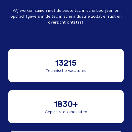
Wij werken samen met de beste technische bedrijven en
opdrachtgevers in de technische industrie zodat er rust en
overzicht ontstaat.
13215
Technische vacatures
1830+
Geplaatste kandidaten