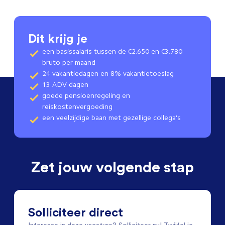
Dit krijg je
een basissalaris tussen de €2.650 en €3.780
bruto per maand
24 vakantiedagen en 8% vakantietoeslag
13 ADV dagen
goede pensioenregeling en
reiskostenvergoeding
een veelzijdige baan met gezellige collega's
Zet jouw volgende stap
Solliciteer direct