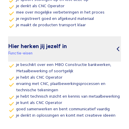
je denkt als CNC Operator
mee over mogelijke verbeteringen in het proces
je registreert goed en afgekeurd materiaal
je maakt de producten transport klaar
Hier herken jij jezelf in
Functie-eisen
je beschikt over een MBO Constructie bankwerken,
Metaalbewerking of soortgelijk
je hebt als CNC Operator
ervaring met CNC, plaatbewerkingsprocessen en
technische tekeningen
je hebt technisch inzicht en kennis van metaalbewerking
je kunt als CNC Operator
goed samenwerken en bent communicatief vaardig
je denkt in oplossingen en komt met creatieve ideeën