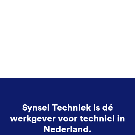
Synsel Techniek is dé
werkgever voor technici in
Nederland.