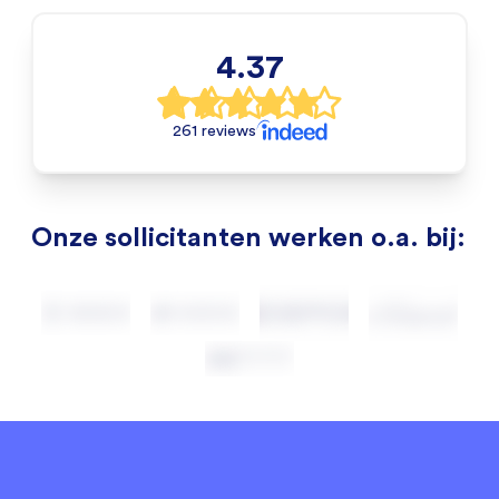
4.37
261 reviews
Onze sollicitanten werken o.a. bij: