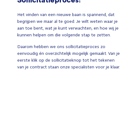
Het vinden van een nieuwe baan is spannend, dat
begrijpen we maar al te goed. Je wilt weten waar je
aan toe bent, wat je kunt verwachten, en hoe wij je
kunnen helpen om die volgende stap te zetten.
Daarom hebben we ons sollicitatieproces zo
eenvoudig én overzichtelijk mogelijk gemaakt. Van je
eerste klik op de sollicitatieknop tot het tekenen
van je contract staan onze specialisten voor je klaar.