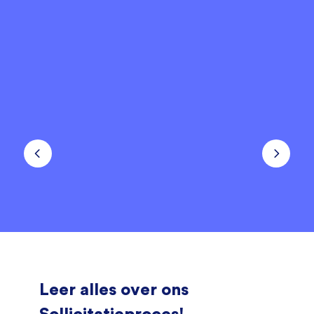
Leer alles over ons
Sollicitatieproces!