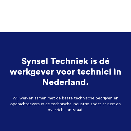
Synsel Techniek is dé
werkgever voor technici in
Nederland.
Wij werken samen met de beste technische bedrijven en
opdrachtgevers in de technische industrie zodat er rust en
overzicht ontstaat.