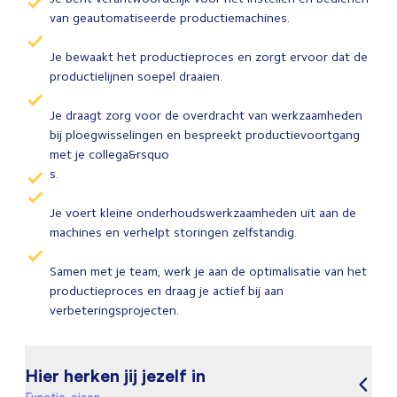
van geautomatiseerde productiemachines.
Je bewaakt het productieproces en zorgt ervoor dat de
productielijnen soepel draaien.
Je draagt zorg voor de overdracht van werkzaamheden
bij ploegwisselingen en bespreekt productievoortgang
met je collega&rsquo
s.
Je voert kleine onderhoudswerkzaamheden uit aan de
machines en verhelpt storingen zelfstandig.
Samen met je team, werk je aan de optimalisatie van het
productieproces en draag je actief bij aan
verbeteringsprojecten.
Hier herken jij jezelf in