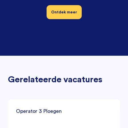
Ontdek meer
Gerelateerde vacatures
Operator 3 Ploegen