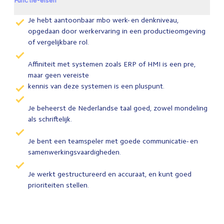
Functie-eisen
Je hebt aantoonbaar mbo werk- en denkniveau,
opgedaan door werkervaring in een productieomgeving
of vergelijkbare rol.
Affiniteit met systemen zoals ERP of HMI is een pre,
maar geen vereiste
kennis van deze systemen is een pluspunt.
Je beheerst de Nederlandse taal goed, zowel mondeling
als schriftelijk.
Je bent een teamspeler met goede communicatie- en
samenwerkingsvaardigheden.
Je werkt gestructureerd en accuraat, en kunt goed
prioriteiten stellen.