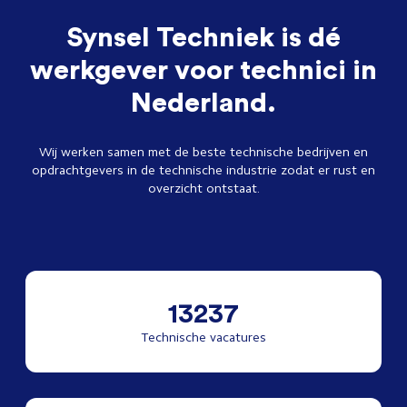
Synsel Techniek is dé
werkgever voor technici in
Nederland.
Wij werken samen met de beste technische bedrijven en
opdrachtgevers in de technische industrie zodat er rust en
overzicht ontstaat.
13237
Technische vacatures