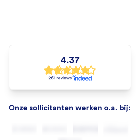
4.37
261 reviews
Onze sollicitanten werken o.a. bij: