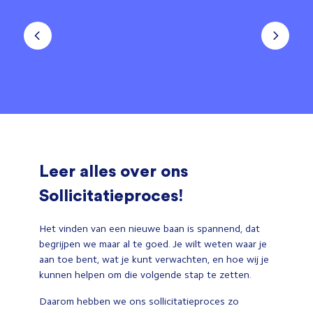
Leer alles over ons
Sollicitatieproces!
Het vinden van een nieuwe baan is spannend, dat
begrijpen we maar al te goed. Je wilt weten waar je
aan toe bent, wat je kunt verwachten, en hoe wij je
kunnen helpen om die volgende stap te zetten.
Daarom hebben we ons sollicitatieproces zo