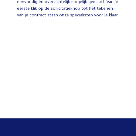
eenvoudig én overzichtelijk mogelijk gemaakt. Van je
eerste klik op de sollicitatieknop tot het tekenen
van je contract staan onze specialisten voor je klaar.