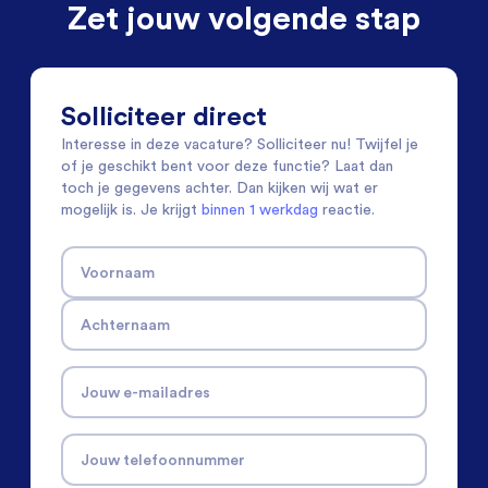
Zet jouw volgende stap
Solliciteer direct
Interesse in deze vacature? Solliciteer nu! Twijfel je
of je geschikt bent voor deze functie? Laat dan
toch je gegevens achter. Dan kijken wij wat er
mogelijk is. Je krijgt
binnen 1 werkdag
reactie.
Voornaam
Achternaam
Jouw e-mailadres
Jouw telefoonnummer