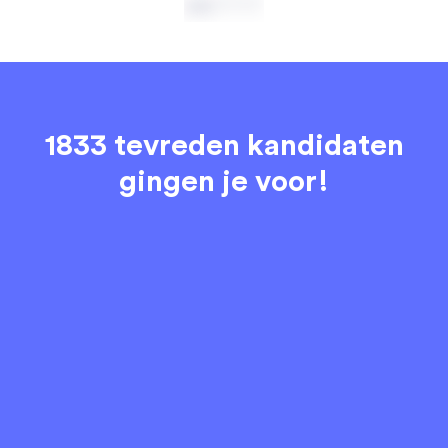
1833 tevreden kandidaten
gingen je voor!