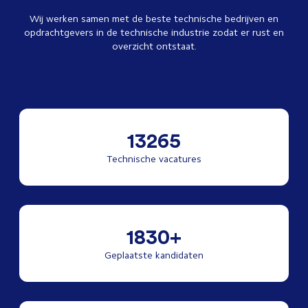
Wij werken samen met de beste technische bedrijven en
opdrachtgevers in de technische industrie zodat er rust en
overzicht ontstaat.
13265
Technische vacatures
1830+
Geplaatste kandidaten