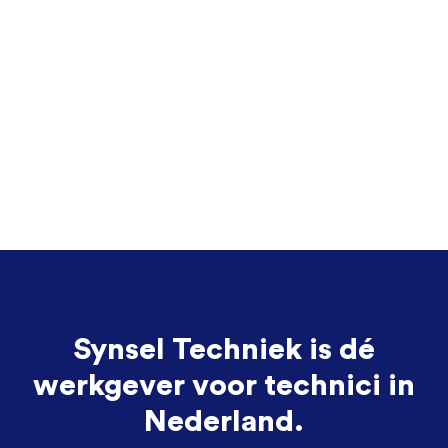
Synsel Techniek is dé
werkgever voor technici in
Nederland.