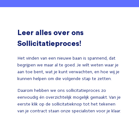
Leer alles over ons
Sollicitatieproces!
Het vinden van een nieuwe baan is spannend, dat
begrijpen we maar al te goed. Je wilt weten waar je
aan toe bent, wat je kunt verwachten, en hoe wij je
kunnen helpen om die volgende stap te zetten.
Daarom hebben we ons sollicitatieproces zo
eenvoudig én overzichtelijk mogelijk gemaakt. Van je
eerste klik op de sollicitatieknop tot het tekenen
van je contract staan onze specialisten voor je klaar.