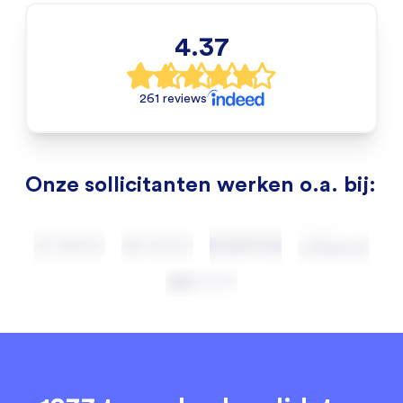
4.37
261 reviews
Onze sollicitanten werken o.a. bij: