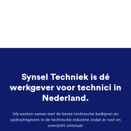
Synsel Techniek is dé
werkgever voor technici in
Nederland.
Wij werken samen met de beste technische bedrijven en
opdrachtgevers in de technische industrie zodat er rust en
overzicht ontstaat.