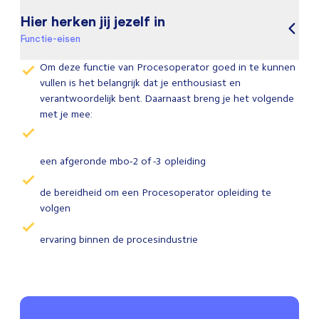
Hier herken jij jezelf in
Functie-eisen
Om deze functie van Procesoperator goed in te kunnen
vullen is het belangrijk dat je enthousiast en
verantwoordelijk bent. Daarnaast breng je het volgende
met je mee:
een afgeronde mbo-2 of -3 opleiding
de bereidheid om een Procesoperator opleiding te
volgen
ervaring binnen de procesindustrie