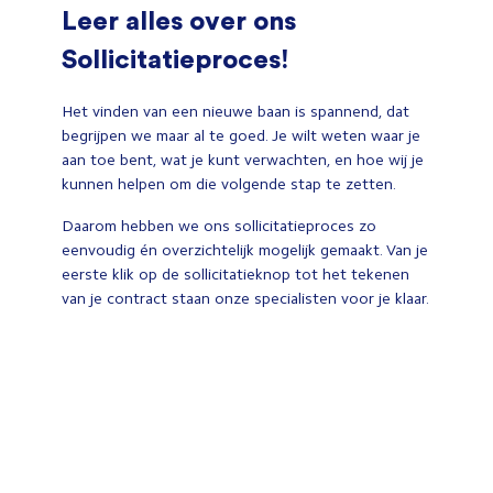
Leer alles over ons
Sollicitatieproces!
Het vinden van een nieuwe baan is spannend, dat
begrijpen we maar al te goed. Je wilt weten waar je
aan toe bent, wat je kunt verwachten, en hoe wij je
kunnen helpen om die volgende stap te zetten.
Daarom hebben we ons sollicitatieproces zo
eenvoudig én overzichtelijk mogelijk gemaakt. Van je
eerste klik op de sollicitatieknop tot het tekenen
van je contract staan onze specialisten voor je klaar.