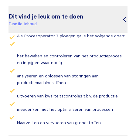
Dit vind je leuk om te doen
Functie-inhoud
Als Procesoperator 3 ploegen ga je het volgende doen:
het bewaken en controleren van het productieproces
en ingrijpen waar nodig
analyseren en oplossen van storingen aan
productiemachines- lijnen
uitvoeren van kwaliteitscontroles t.b.v. de productie
meedenken met het optimaliseren van processen
klaarzetten en vervoeren van grondstoffen