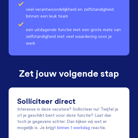
veel verantwoordelijkheid en zelfstandigheid
binnen een leuk team
een uitdagende functie met een grote mate van
zelfstandigheid met veel waardering voor je
werk
Zet jouw volgende stap
Solliciteer direct
Interesse in deze vacature? Solliciteer nu! Twijfel je
of je geschikt bent voor deze functie? Laat dan
toch je gegevens achter. Dan kijken wij wat er
mogelijk is. Je krijgt
binnen 1 werkdag
reactie.