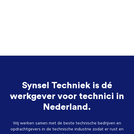
Synsel Techniek is dé
werkgever voor technici in
Nederland.
Wij werken samen met de beste technische bedrijven en
opdrachtgevers in de technische industrie zodat er rust en