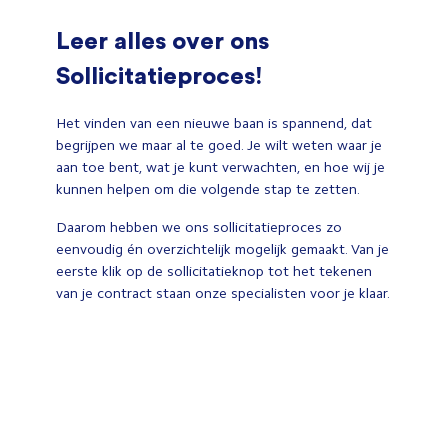
Leer alles over ons
Sollicitatieproces!
Het vinden van een nieuwe baan is spannend, dat
begrijpen we maar al te goed. Je wilt weten waar je
aan toe bent, wat je kunt verwachten, en hoe wij je
kunnen helpen om die volgende stap te zetten.
Daarom hebben we ons sollicitatieproces zo
eenvoudig én overzichtelijk mogelijk gemaakt. Van je
eerste klik op de sollicitatieknop tot het tekenen
van je contract staan onze specialisten voor je klaar.