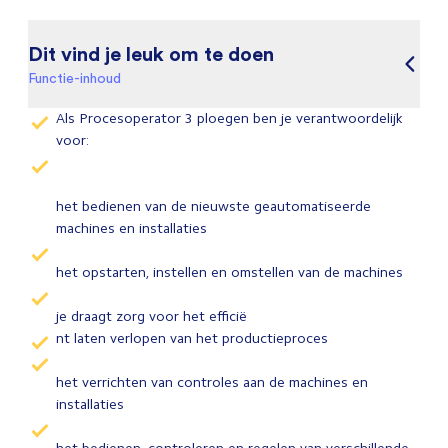
Dit vind je leuk om te doen
Functie-inhoud
Als Procesoperator 3 ploegen ben je verantwoordelijk
voor:
het bedienen van de nieuwste geautomatiseerde
machines en installaties
het opstarten, instellen en omstellen van de machines
je draagt zorg voor het efficië
nt laten verlopen van het productieproces
het verrichten van controles aan de machines en
installaties