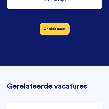
Ontdek meer
Gerelateerde vacatures